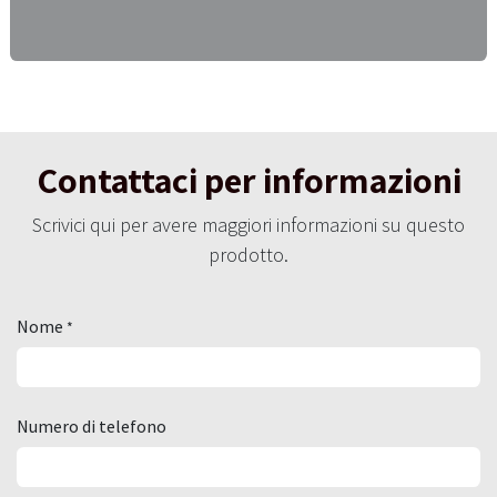
Contattaci per informazioni
Scrivici qui per avere maggiori informazioni su questo
prodotto.
Nome
*
Numero di telefono