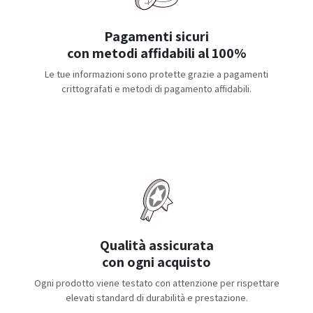
Pagamenti sicuri
con metodi affidabili al 100%
Le tue informazioni sono protette grazie a pagamenti
crittografati e metodi di pagamento affidabili.
Qualità assicurata
con ogni acquisto
Ogni prodotto viene testato con attenzione per rispettare
elevati standard di durabilità e prestazione.