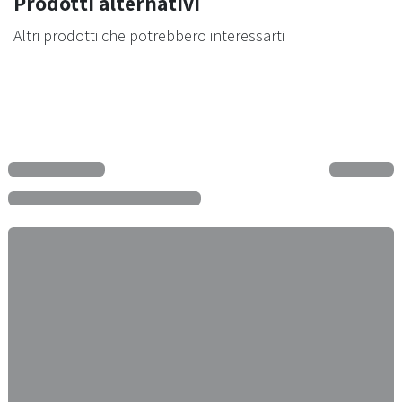
Prodotti alternativi
Altri prodotti che potrebbero interessarti