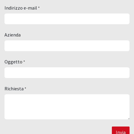
Indirizzo e-mail
*
Azienda
Oggetto
*
Richiesta
*
Invia