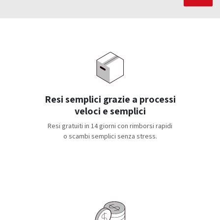
Resi semplici grazie a processi
veloci e semplici
Resi gratuiti in 14 giorni con rimborsi rapidi
o scambi semplici senza stress.