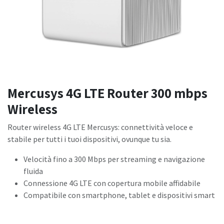
Mercusys 4G LTE Router 300 mbps
Wireless
Router wireless 4G LTE Mercusys: connettività veloce e
stabile per tutti i tuoi dispositivi, ovunque tu sia.
Velocità fino a 300 Mbps per streaming e navigazione
fluida
Connessione 4G LTE con copertura mobile affidabile
Compatibile con smartphone, tablet e dispositivi smart