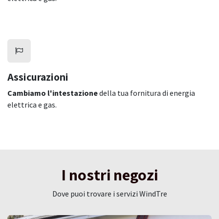
Assicurazioni
Cambiamo l'intestazione
della tua fornitura di energia
elettrica e gas.
I nostri negozi
Dove puoi trovare i servizi WindTre