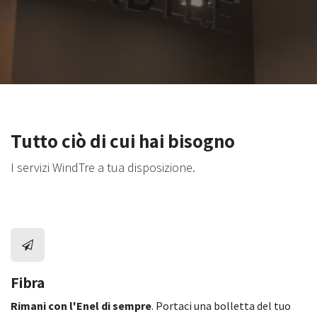
Tutto ciò di cui hai bisogno
I servizi WindTre a tua disposizione.
Fibra
Rimani con l'Enel di sempre
. Portaci una bolletta del tuo