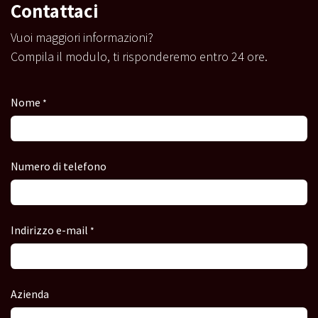
Contattaci
Vuoi maggiori informazioni?
Compila il modulo, ti risponderemo entro 24 ore.
Nome
*
Numero di telefono
Indirizzo e-mail
*
Azienda