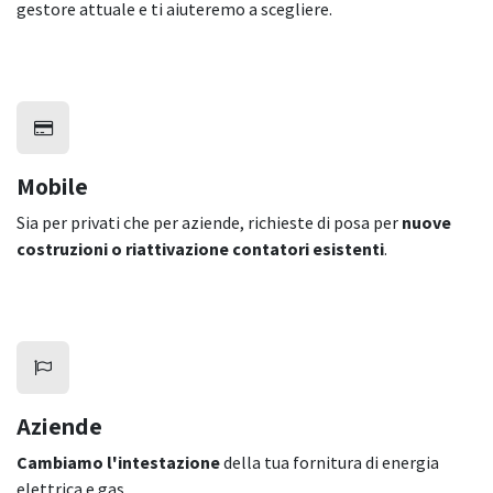
gestore attuale e ti aiuteremo a scegliere.
Mobile
Sia per privati che per aziende, richieste di posa per
nuove
costruzioni o riattivazione contatori esistenti
.
Aziende
Cambiamo l'intestazione
della tua fornitura di energia
elettrica e gas.