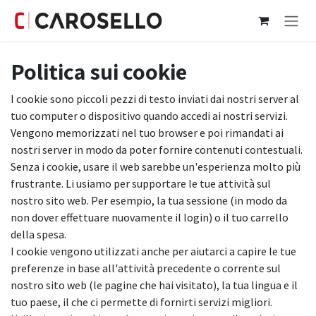
Passa al contenuto
Politica sui cookie
I cookie sono piccoli pezzi di testo inviati dai nostri server al
tuo computer o dispositivo quando accedi ai nostri servizi.
Vengono memorizzati nel tuo browser e poi rimandati ai
nostri server in modo da poter fornire contenuti contestuali.
Senza i cookie, usare il web sarebbe un'esperienza molto più
frustrante. Li usiamo per supportare le tue attività sul
nostro sito web. Per esempio, la tua sessione (in modo da
non dover effettuare nuovamente il login) o il tuo carrello
della spesa.
I cookie vengono utilizzati anche per aiutarci a capire le tue
preferenze in base all'attività precedente o corrente sul
nostro sito web (le pagine che hai visitato), la tua lingua e il
tuo paese, il che ci permette di fornirti servizi migliori.