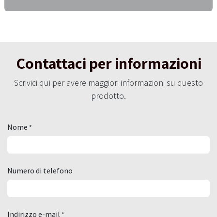
Contattaci per informazioni
Scrivici qui per avere maggiori informazioni su questo
prodotto.
Nome
*
Numero di telefono
Indirizzo e-mail
*