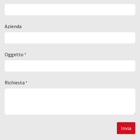
Azienda
Oggetto
*
Richiesta
*
Invia