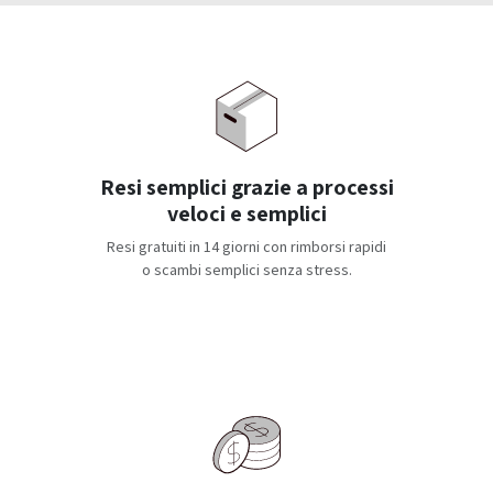
Resi semplici grazie a processi
veloci e semplici
Resi gratuiti in 14 giorni con rimborsi rapidi
o scambi semplici senza stress.