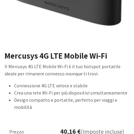
Mercusys 4G LTE Mobile Wi-Fi
Il Mercusys 4G LTE Mobile Wi-Fi è il tuo hotspot portatile
ideale per rimanere connesso ovunque ti trovi.
Connessione 4G LTE veloce e stabile
Crea una rete Wi-Fi per più dispositivi simultaneamente
Design compatto e portatile, perfetto per viaggi e
mobilità
40,16
€
(Imposte incluse)
Prezzo