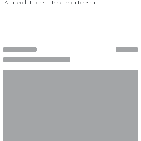
Altri prodotti che potrebbero interessarti