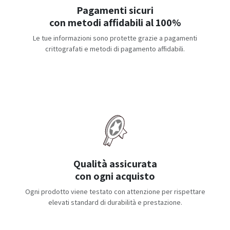
Pagamenti sicuri
con metodi affidabili al 100%
Le tue informazioni sono protette grazie a pagamenti
crittografati e metodi di pagamento affidabili.
Qualità assicurata
con ogni acquisto
Ogni prodotto viene testato con attenzione per rispettare
elevati standard di durabilità e prestazione.