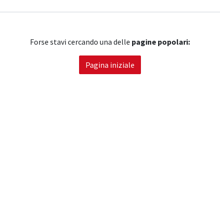
Forse stavi cercando una delle
pagine popolari:
Pagina iniziale