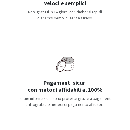
veloci e semplici
Resi gratuiti in 14 giorni con rimborsi rapidi
o scambi semplici senza stress.
Pagamenti sicuri
con metodi affidabili al 100%
Le tue informazioni sono protette grazie a pagamenti
crittografati e metodi di pagamento affidabili.