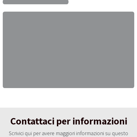
Contattaci per informazioni
Scrivici qui per avere maggiori informazioni su questo