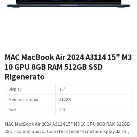
MAC MacBook Air 2024 A3114 15" M3
10 GPU 8GB RAM 512GB SSD
Rigenerato
Display
15"
Memoria interna
512GB
RAM
8GB
MAC MacBook Air 2024 A3114 15" M3 10 GPU 8GB RAM 512GB
SSD ricondizionato . Caratteristiche tecniche: display da 15",