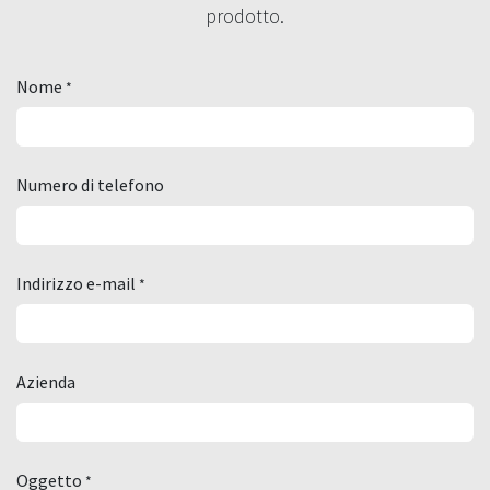
prodotto.
Nome
*
Numero di telefono
Indirizzo e-mail
*
Azienda
Oggetto
*