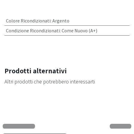
Colore Ricondizionati
:
Argento
Condizione Ricondizionati
:
Come Nuovo (A+)
Prodotti alternativi
Altri prodotti che potrebbero interessarti