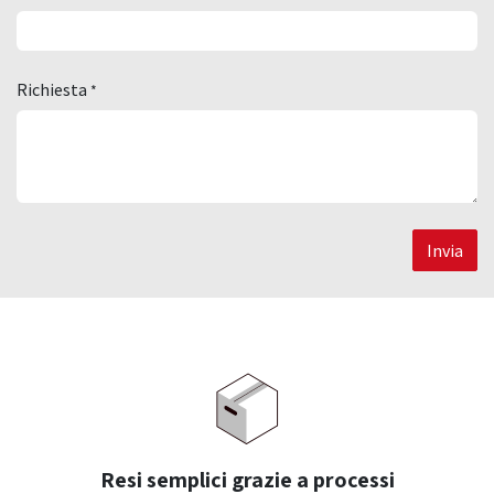
Richiesta
*
Invia
Resi semplici grazie a processi