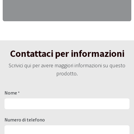
Contattaci per informazioni
Scrivici qui per avere maggiori informazioni su questo
prodotto.
Nome
*
Numero di telefono