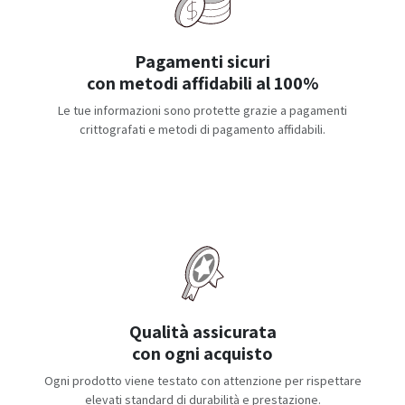
Pagamenti sicuri
con metodi affidabili al 100%
Le tue informazioni sono protette grazie a pagamenti
crittografati e metodi di pagamento affidabili.
Qualità assicurata
con ogni acquisto
Ogni prodotto viene testato con attenzione per rispettare
elevati standard di durabilità e prestazione.