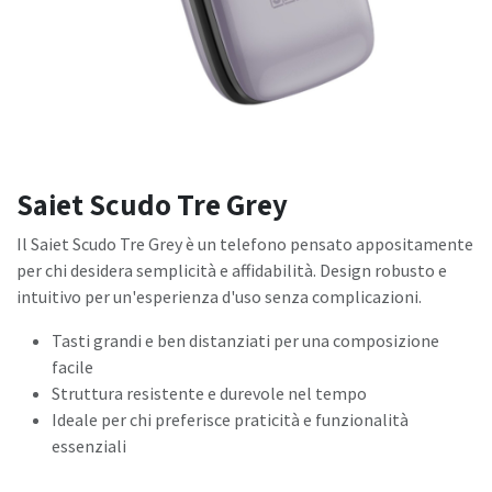
Saiet Scudo Tre Grey
Il Saiet Scudo Tre Grey è un telefono pensato appositamente
per chi desidera semplicità e affidabilità. Design robusto e
intuitivo per un'esperienza d'uso senza complicazioni.
Tasti grandi e ben distanziati per una composizione
facile
Struttura resistente e durevole nel tempo
Ideale per chi preferisce praticità e funzionalità
essenziali