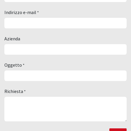
Indirizzo e-mail
*
Azienda
Oggetto
*
Richiesta
*