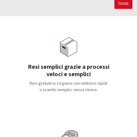
Invia
Resi semplici grazie a processi
veloci e semplici
Resi gratuiti in 14 giorni con rimborsi rapidi
o scambi semplici senza stress.