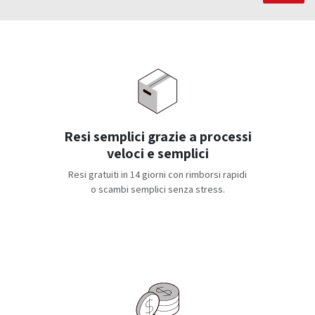
Resi semplici grazie a processi
veloci e semplici
Resi gratuiti in 14 giorni con rimborsi rapidi
o scambi semplici senza stress.