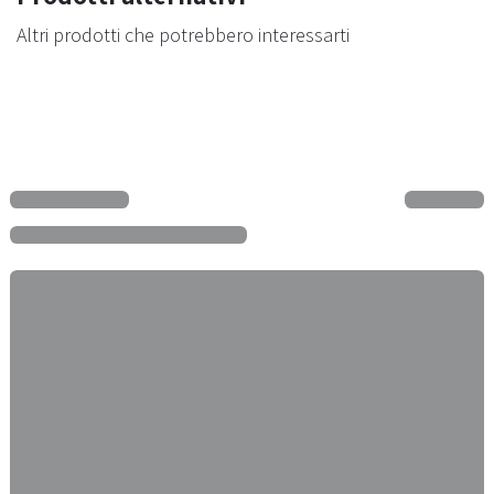
Altri prodotti che potrebbero interessarti