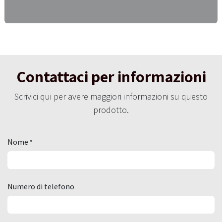
Contattaci per informazioni
Scrivici qui per avere maggiori informazioni su questo
prodotto.
Nome
*
Numero di telefono