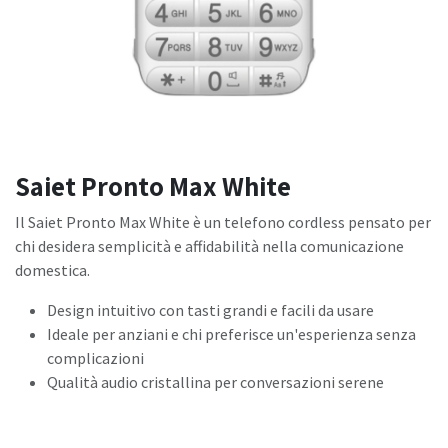
Saiet Pronto Max White
Il Saiet Pronto Max White è un telefono cordless pensato per
chi desidera semplicità e affidabilità nella comunicazione
domestica.
Design intuitivo con tasti grandi e facili da usare
Ideale per anziani e chi preferisce un'esperienza senza
complicazioni
Qualità audio cristallina per conversazioni serene