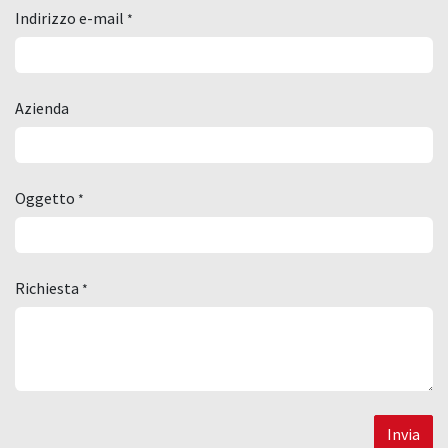
Indirizzo e-mail
*
Azienda
Oggetto
*
Richiesta
*
Invia