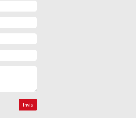
Invia