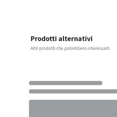
Prodotti alternativi
Altri prodotti che potrebbero interessarti