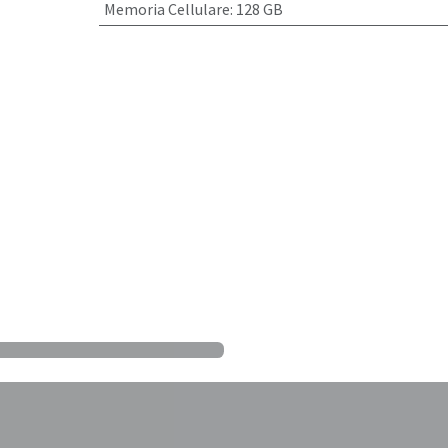
Memoria Cellulare
:
128 GB