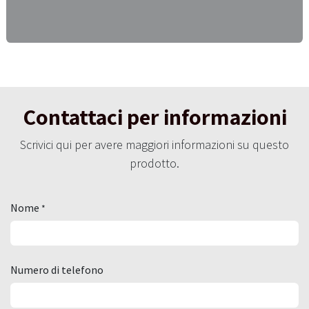
Contattaci per informazioni
Scrivici qui per avere maggiori informazioni su questo
prodotto.
Nome
*
Numero di telefono