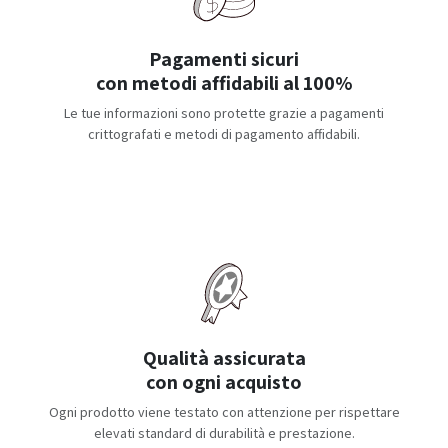
Pagamenti sicuri
con metodi affidabili al 100%
Le tue informazioni sono protette grazie a pagamenti
crittografati e metodi di pagamento affidabili.
Qualità assicurata
con ogni acquisto
Ogni prodotto viene testato con attenzione per rispettare
elevati standard di durabilità e prestazione.