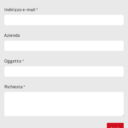
Indirizzo e-mail
*
Azienda
Oggetto
*
Richiesta
*