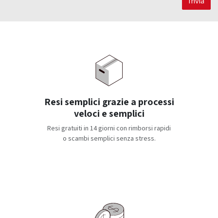
Invia
Resi semplici grazie a processi
veloci e semplici
Resi gratuiti in 14 giorni con rimborsi rapidi
o scambi semplici senza stress.