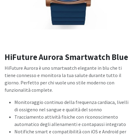
HiFuture Aurora Smartwatch Blue
HiFuture Aurora è uno smartwatch elegante in blu che ti
tiene connesso e monitora la tua salute durante tutto il
giorno. Perfetto per chi vuole uno stile moderno con
funzionalità complete.
Monitoraggio continuo della frequenza cardiaca, livelli
di ossigeno nel sangue e qualità del sonno
Tracciamento attività fisiche con riconoscimento
automatico degli allenamenti e contapassi integrato
Notifiche smart e compatibilità con iOS e Android per