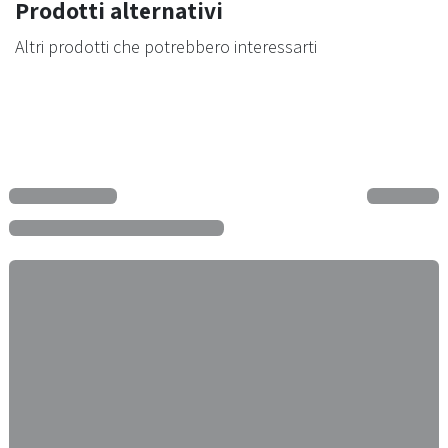
Prodotti alternativi
Altri prodotti che potrebbero interessarti