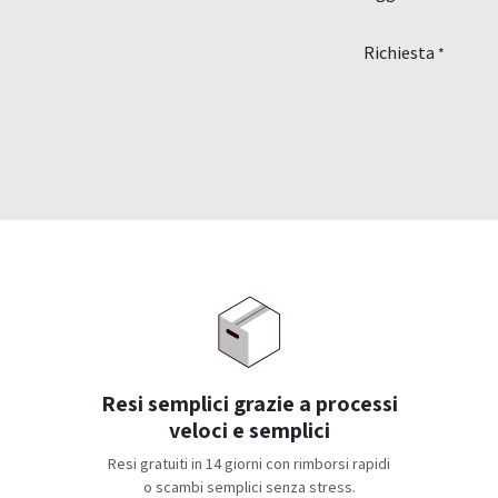
Richiesta
*
Resi semplici grazie a processi
veloci e semplici
Resi gratuiti in 14 giorni con rimborsi rapidi
o scambi semplici senza stress.