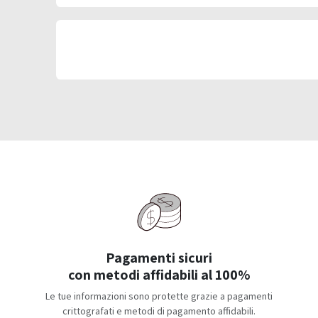
Pagamenti sicuri
con metodi affidabili al 100%
Le tue informazioni sono protette grazie a pagamenti
crittografati e metodi di pagamento affidabili.