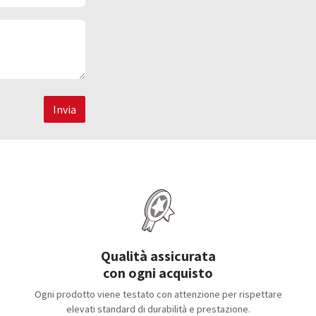
Invia
Qualità assicurata
con ogni acquisto
Ogni prodotto viene testato con attenzione per rispettare
elevati standard di durabilità e prestazione.