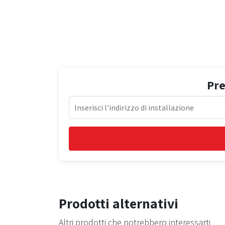
Pre
Prodotti alternativi
Altri prodotti che potrebbero interessarti