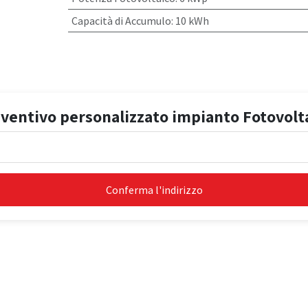
Capacità di Accumulo
:
10 kWh
ventivo personalizzato impianto Fotovolt
Conferma l'indirizzo