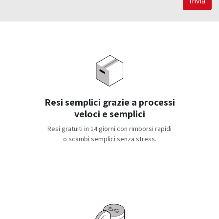
Invia
Resi semplici grazie a processi
veloci e semplici
Resi gratuiti in 14 giorni con rimborsi rapidi
o scambi semplici senza stress.