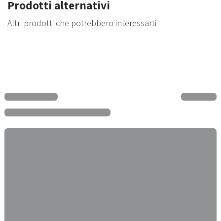
Prodotti alternativi
Altri prodotti che potrebbero interessarti