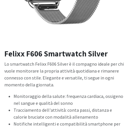
Felixx F606 Smartwatch Silver
Lo smartwatch Felixx F606 Silver è il compagno ideale per chi
vuole monitorare la propria attività quotidiana e rimanere
connesso con stile. Elegante e versatile, ti segue in ogni
momento della giornata.
Monitoraggio della salute: frequenza cardiaca, ossigeno
nel sangue e qualità del sonno
Tracciamento dell'attività: conta passi, distanza e
calorie bruciate con modalità allenamento
Notifiche intelligenti e compatibilità smartphone per