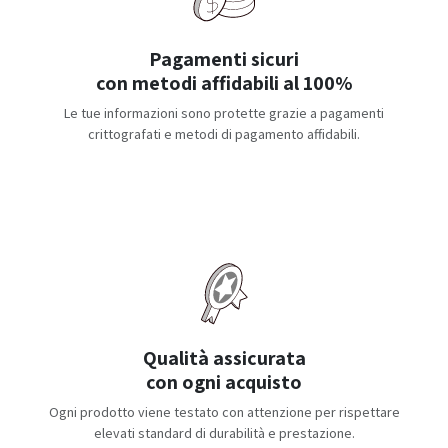
Pagamenti sicuri
con metodi affidabili al 100%
Le tue informazioni sono protette grazie a pagamenti
crittografati e metodi di pagamento affidabili.
Qualità assicurata
con ogni acquisto
Ogni prodotto viene testato con attenzione per rispettare
elevati standard di durabilità e prestazione.