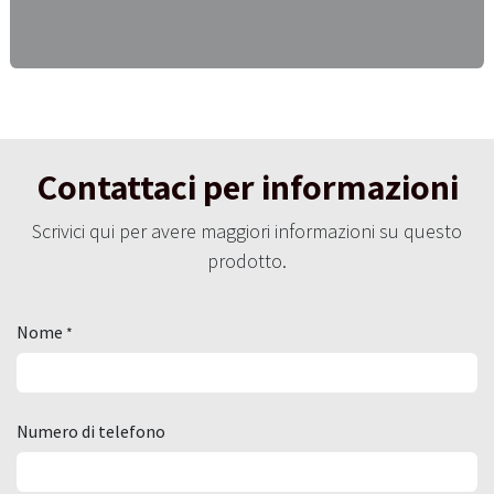
Contattaci per informazioni
Scrivici qui per avere maggiori informazioni su questo
prodotto.
Nome
*
Numero di telefono