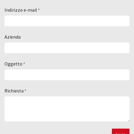
Indirizzo e-mail
*
Azienda
Oggetto
*
Richiesta
*