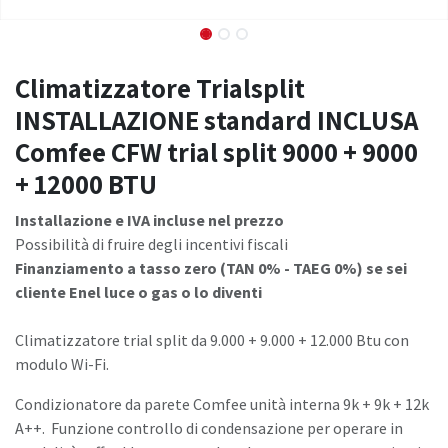
Climatizzatore Trialsplit
INSTALLAZIONE standard INCLUSA
Comfee CFW trial split 9000 + 9000
+ 12000 BTU
Installazione e IVA incluse nel prezzo
Possibilità di fruire degli incentivi fiscali
Finanziamento a tasso zero (TAN 0% - TAEG 0%) se sei
cliente Enel luce o gas o lo diventi
Climatizzatore trial split da 9.000 + 9.000 + 12.000 Btu con
modulo Wi-Fi.
Condizionatore da parete Comfee unità interna 9k + 9k + 12k
A++. Funzione controllo di condensazione per operare in