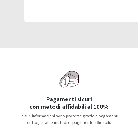
Pagamenti sicuri
con metodi affidabili al 100%
Le tue informazioni sono protette grazie a pagamenti
crittografati e metodi di pagamento affidabili.