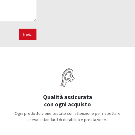
Invia
Qualità assicurata
con ogni acquisto
Ogni prodotto viene testato con attenzione per rispettare
elevati standard di durabilità e prestazione.