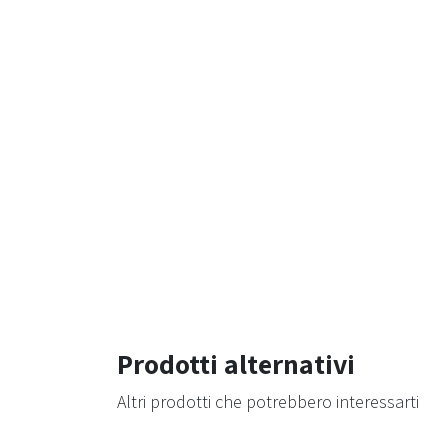
Prodotti alternativi
Altri prodotti che potrebbero interessarti