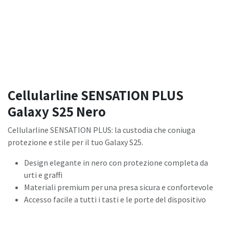
Cellularline SENSATION PLUS
Galaxy S25 Nero
Cellularline SENSATION PLUS: la custodia che coniuga
protezione e stile per il tuo Galaxy S25.
Design elegante in nero con protezione completa da
urti e graffi
Materiali premium per una presa sicura e confortevole
Accesso facile a tutti i tasti e le porte del dispositivo