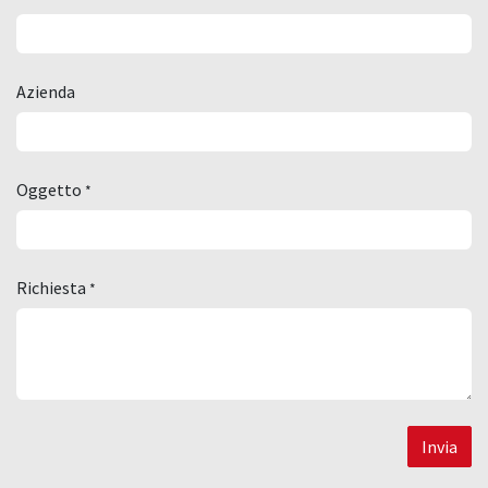
Azienda
Oggetto
*
Richiesta
*
Invia