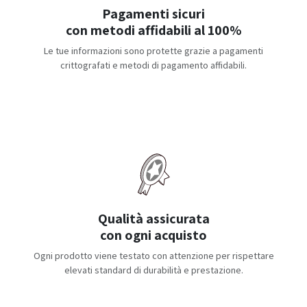
Pagamenti sicuri
con metodi affidabili al 100%
Le tue informazioni sono protette grazie a pagamenti
crittografati e metodi di pagamento affidabili.
Qualità assicurata
con ogni acquisto
Ogni prodotto viene testato con attenzione per rispettare
elevati standard di durabilità e prestazione.