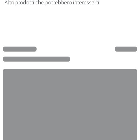
Altri prodotti che potrebbero interessarti