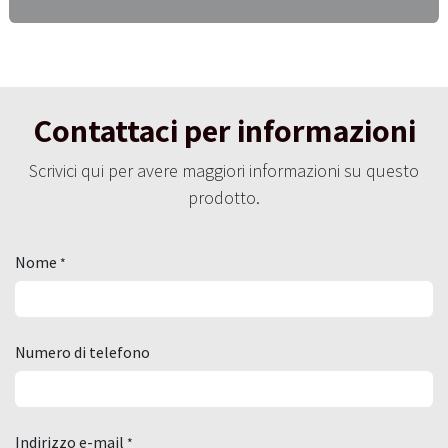
Contattaci per informazioni
Scrivici qui per avere maggiori informazioni su questo
prodotto.
Nome
*
Numero di telefono
Indirizzo e-mail
*