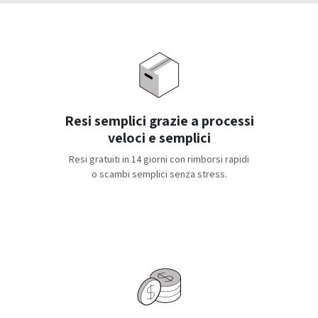
Resi semplici grazie a processi
veloci e semplici
Resi gratuiti in 14 giorni con rimborsi rapidi
o scambi semplici senza stress.