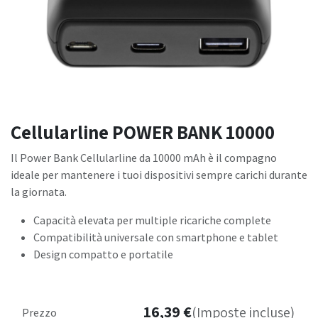
Cellularline POWER BANK 10000
Il Power Bank Cellularline da 10000 mAh è il compagno
ideale per mantenere i tuoi dispositivi sempre carichi durante
la giornata.
Capacità elevata per multiple ricariche complete
Compatibilità universale con smartphone e tablet
Design compatto e portatile
16,39
€
(Imposte incluse)
Prezzo