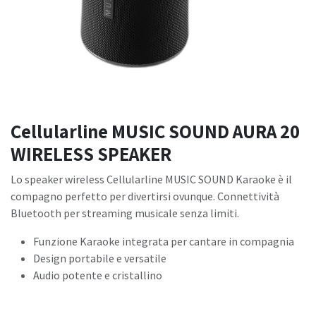
Cellularline MUSIC SOUND AURA 20
WIRELESS SPEAKER
Lo speaker wireless Cellularline MUSIC SOUND Karaoke è il
compagno perfetto per divertirsi ovunque. Connettività
Bluetooth per streaming musicale senza limiti.
Funzione Karaoke integrata per cantare in compagnia
Design portabile e versatile
Audio potente e cristallino