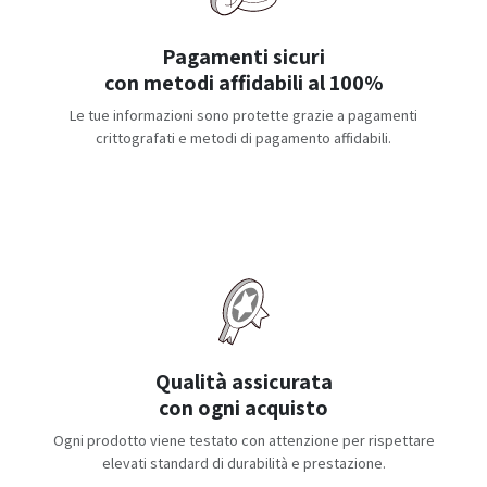
Pagamenti sicuri
con metodi affidabili al 100%
Le tue informazioni sono protette grazie a pagamenti
crittografati e metodi di pagamento affidabili.
Qualità assicurata
con ogni acquisto
Ogni prodotto viene testato con attenzione per rispettare
elevati standard di durabilità e prestazione.