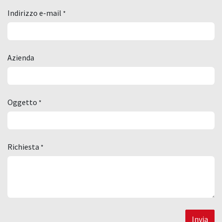
Indirizzo e-mail
*
Azienda
Oggetto
*
Richiesta
*
Invia