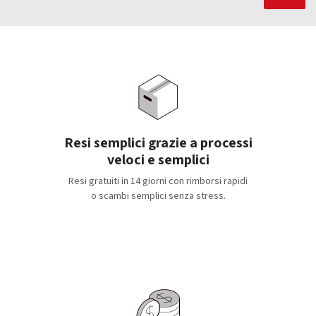
Resi semplici grazie a processi
veloci e semplici
Resi gratuiti in 14 giorni con rimborsi rapidi
o scambi semplici senza stress.