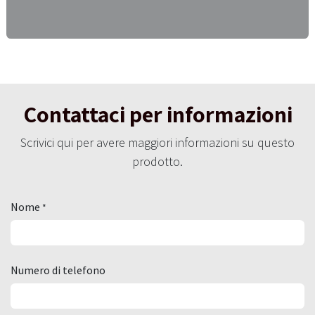
Contattaci per informazioni
Scrivici qui per avere maggiori informazioni su questo
prodotto.
Nome
*
Numero di telefono