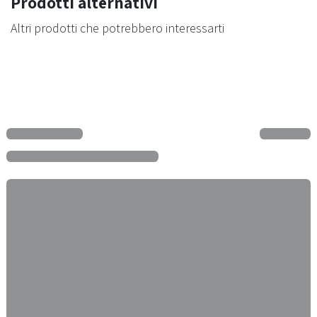
Prodotti alternativi
Altri prodotti che potrebbero interessarti