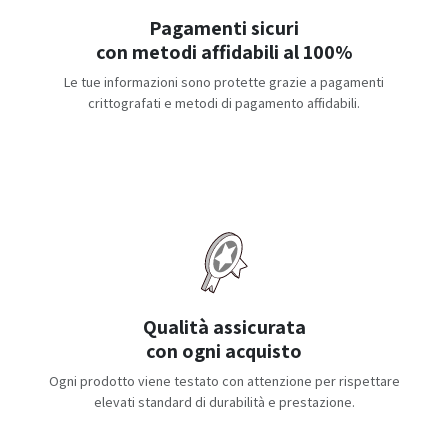
Pagamenti sicuri
con metodi affidabili al 100%
Le tue informazioni sono protette grazie a pagamenti
crittografati e metodi di pagamento affidabili.
Qualità assicurata
con ogni acquisto
Ogni prodotto viene testato con attenzione per rispettare
elevati standard di durabilità e prestazione.