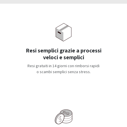
Resi semplici grazie a processi
veloci e semplici
Resi gratuiti in 14 giorni con rimborsi rapidi
o scambi semplici senza stress.