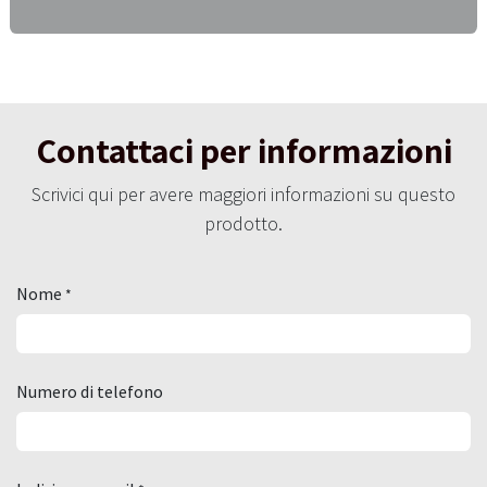
Contattaci per informazioni
Scrivici qui per avere maggiori informazioni su questo
prodotto.
Nome
*
Numero di telefono