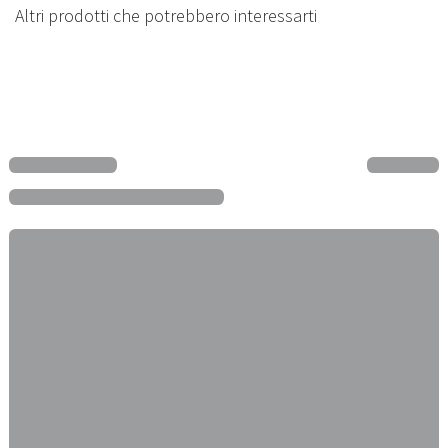
Altri prodotti che potrebbero interessarti