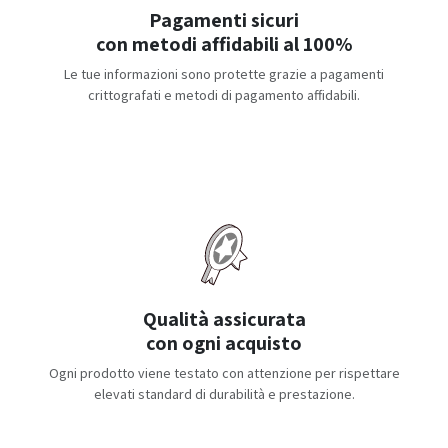
Pagamenti sicuri
con metodi affidabili al 100%
Le tue informazioni sono protette grazie a pagamenti
crittografati e metodi di pagamento affidabili.
Qualità assicurata
con ogni acquisto
Ogni prodotto viene testato con attenzione per rispettare
elevati standard di durabilità e prestazione.