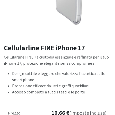
Cellularline FINE iPhone 17
Cellularline FINE: la custodia essenziale e raffinata per il tuo
iPhone 17, protezione elegante senza compromessi.
Design sottile e leggero che valorizza l'estetica dello
smartphone
Protezione efficace da urti e graffi quotidiani
Accesso completo a tutti i tasti e le porte
10,66
€
(Imposte incluse)
Prezzo