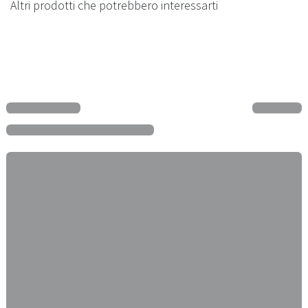
Altri prodotti che potrebbero interessarti