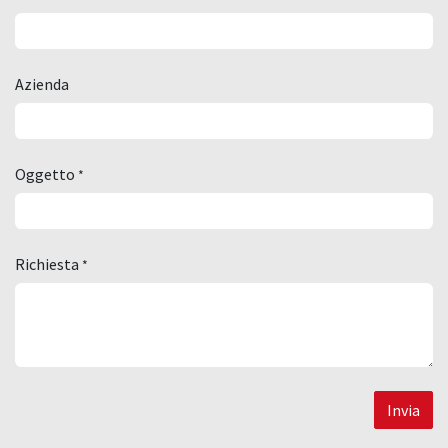
Azienda
Oggetto
*
Richiesta
*
Invia