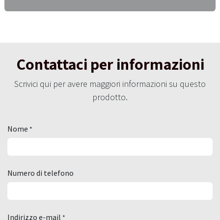
Contattaci per informazioni
Scrivici qui per avere maggiori informazioni su questo
prodotto.
Nome
*
Numero di telefono
Indirizzo e-mail
*