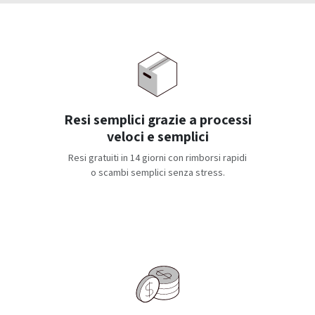
Resi semplici grazie a processi
veloci e semplici
Resi gratuiti in 14 giorni con rimborsi rapidi
o scambi semplici senza stress.