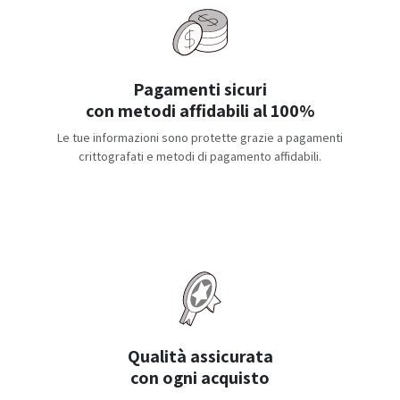
Pagamenti sicuri
con metodi affidabili al 100%
Le tue informazioni sono protette grazie a pagamenti
crittografati e metodi di pagamento affidabili.
Qualità assicurata
con ogni acquisto