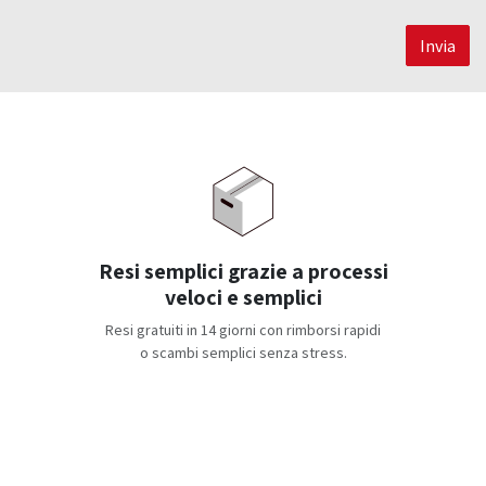
Invia
Resi semplici grazie a processi
veloci e semplici
Resi gratuiti in 14 giorni con rimborsi rapidi
o scambi semplici senza stress.