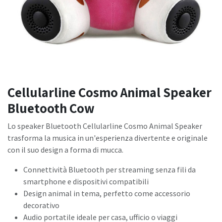
Cellularline Cosmo Animal Speaker
Bluetooth Cow
Lo speaker Bluetooth Cellularline Cosmo Animal Speaker
trasforma la musica in un'esperienza divertente e originale
con il suo design a forma di mucca.
Connettività Bluetooth per streaming senza fili da
smartphone e dispositivi compatibili
Design animal in tema, perfetto come accessorio
decorativo
Audio portatile ideale per casa, ufficio o viaggi