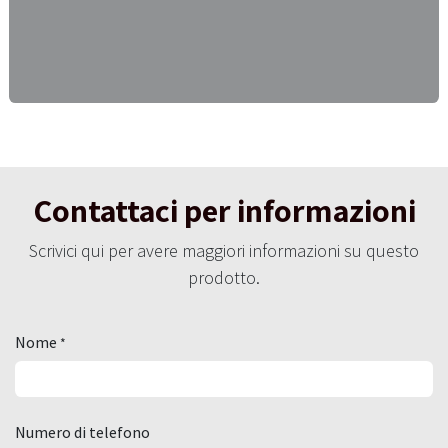
Contattaci per informazioni
Scrivici qui per avere maggiori informazioni su questo
prodotto.
Nome
*
Numero di telefono