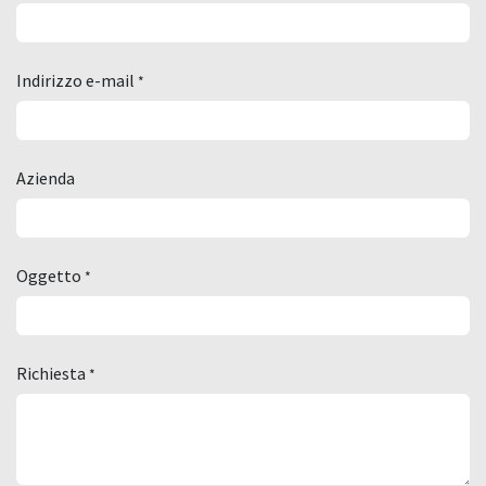
Indirizzo e-mail
*
Azienda
Oggetto
*
Richiesta
*