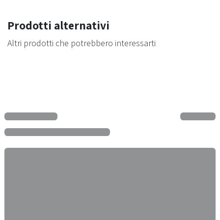
Prodotti alternativi
Altri prodotti che potrebbero interessarti