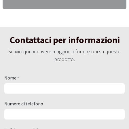
Contattaci per informazioni
Scrivici qui per avere maggiori informazioni su questo
prodotto.
Nome
*
Numero di telefono