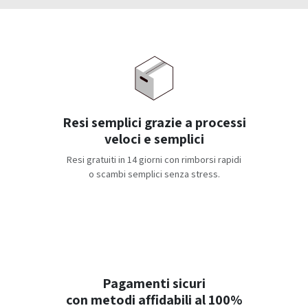
Resi semplici grazie a processi
veloci e semplici
Resi gratuiti in 14 giorni con rimborsi rapidi
o scambi semplici senza stress.
Pagamenti sicuri
con metodi affidabili al 100%