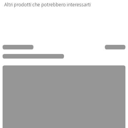
Altri prodotti che potrebbero interessarti