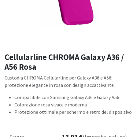
Cellularline CHROMA Galaxy A36 /
A56 Rosa
Custodia CHROMA Cellularline per Galaxy A36 e A56:
protezione elegante in rosa con design accattivante.
Compatibile con Samsung Galaxy A36 e Galaxy A56
Colorazione rosa vivace e moderna
Protezione ottimale per schermo e retro del dispositivo
13,93
€
Prezzo