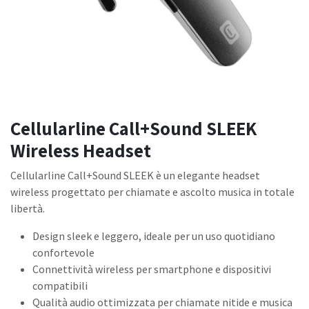
Cellularline Call+Sound SLEEK
Wireless Headset
Cellularline Call+Sound SLEEK è un elegante headset
wireless progettato per chiamate e ascolto musica in totale
libertà.
Design sleek e leggero, ideale per un uso quotidiano
confortevole
Connettività wireless per smartphone e dispositivi
compatibili
Qualità audio ottimizzata per chiamate nitide e musica