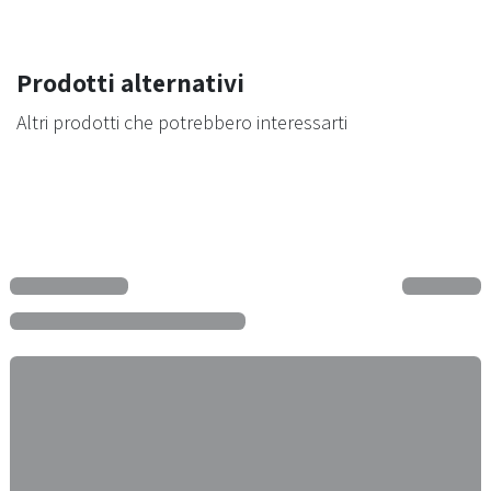
Prodotti alternativi
Altri prodotti che potrebbero interessarti