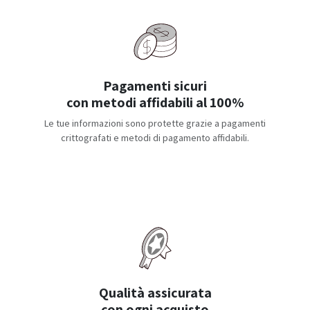
Pagamenti sicuri
con metodi affidabili al 100%
Le tue informazioni sono protette grazie a pagamenti
crittografati e metodi di pagamento affidabili.
Qualità assicurata
con ogni acquisto