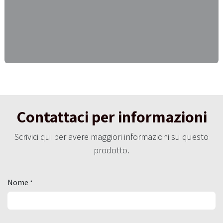
Contattaci per informazioni
Scrivici qui per avere maggiori informazioni su questo
prodotto.
Nome
*