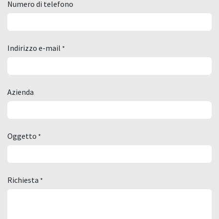
Numero di telefono
Indirizzo e-mail
*
Azienda
Oggetto
*
Richiesta
*