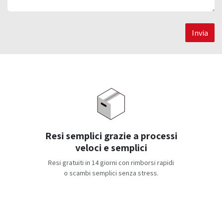
Invia
Resi semplici grazie a processi
veloci e semplici
Resi gratuiti in 14 giorni con rimborsi rapidi
o scambi semplici senza stress.