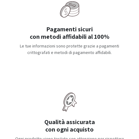
Pagamenti sicuri
con metodi affidabili al 100%
Le tue informazioni sono protette grazie a pagamenti
crittografati e metodi di pagamento affidabili.
Qualità assicurata
con ogni acquisto
Ogni prodotto viene testato con attenzione per rispettare