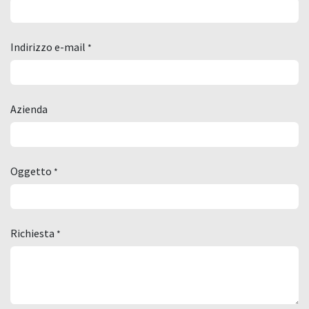
Indirizzo e-mail
*
Azienda
Oggetto
*
Richiesta
*