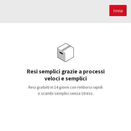
Invia
Resi semplici grazie a processi
veloci e semplici
Resi gratuiti in 14 giorni con rimborsi rapidi
o scambi semplici senza stress.