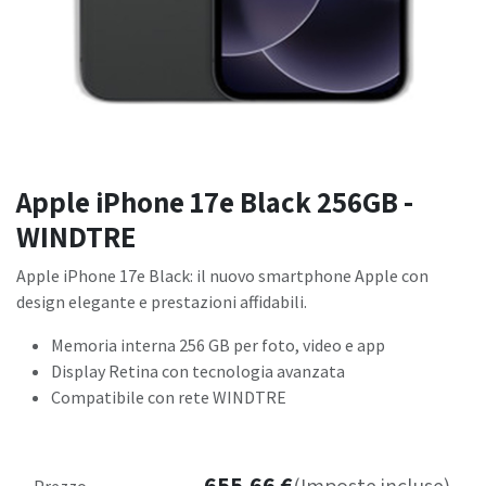
Apple iPhone 17e Black 256GB -
WINDTRE
Apple iPhone 17e Black: il nuovo smartphone Apple con
design elegante e prestazioni affidabili.
Memoria interna 256 GB per foto, video e app
Display Retina con tecnologia avanzata
Compatibile con rete WINDTRE
655,66
€
Prezzo