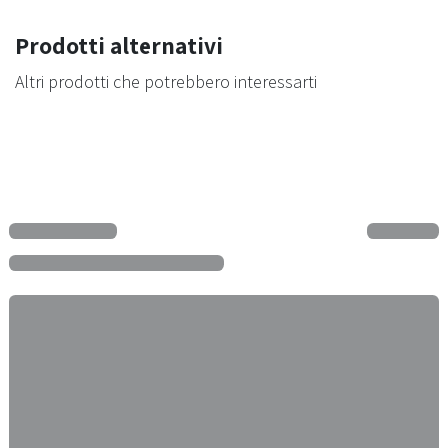
Prodotti alternativi
Altri prodotti che potrebbero interessarti