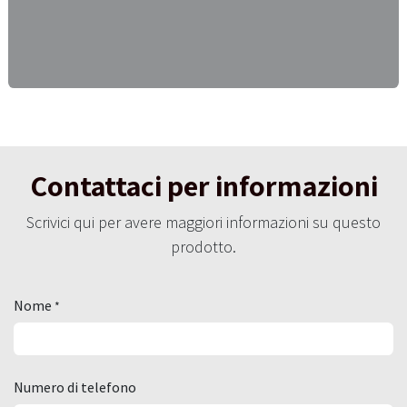
Contattaci per informazioni
Scrivici qui per avere maggiori informazioni su questo
prodotto.
Nome
*
Numero di telefono