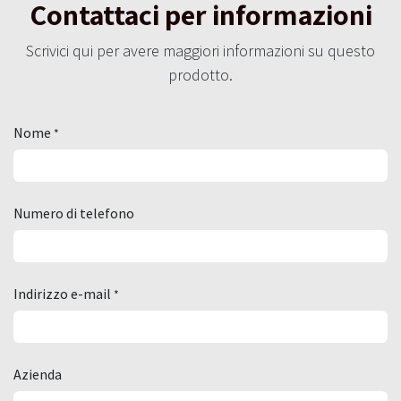
Contattaci per informazioni
Scrivici qui per avere maggiori informazioni su questo
prodotto.
Nome
*
Numero di telefono
Indirizzo e-mail
*
Azienda