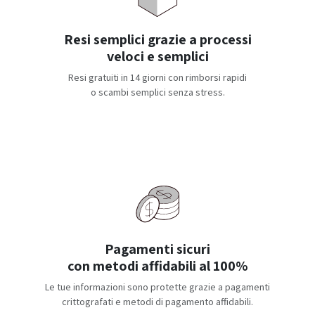
Resi semplici grazie a processi
veloci e semplici
Resi gratuiti in 14 giorni con rimborsi rapidi
o scambi semplici senza stress.
Pagamenti sicuri
con metodi affidabili al 100%
Le tue informazioni sono protette grazie a pagamenti
crittografati e metodi di pagamento affidabili.