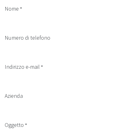
Nome
*
Numero di telefono
Indirizzo e-mail
*
Azienda
Oggetto
*