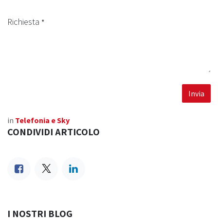
Richiesta
*
Invia
in
Telefonia e Sky
CONDIVIDI ARTICOLO
I NOSTRI BLOG