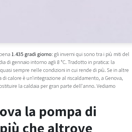
ppena
1.435 gradi giorno
: gli inverni qui sono tra i più miti del
 di gennaio intorno agli 8 °C. Tradotto in pratica: la
quasi sempre nelle condizioni in cui rende di più. Se in altre
pa di calore è un'integrazione al riscaldamento, a Genova,
ostituire la caldaia per gran parte dell'anno. Vediamo
ova la pompa di
più che altrove