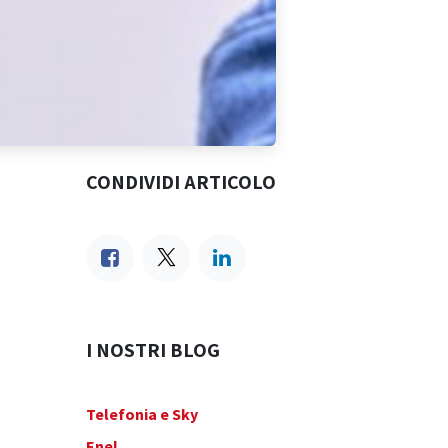
CONDIVIDI ARTICOLO
I NOSTRI BLOG
Telefonia e Sky
Enel