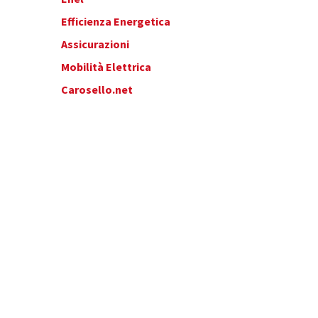
Efficienza Energetica
Assicurazioni
Mobilità Elettrica
Carosello.net