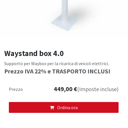
Waystand box 4.0
Supporto per Waybox per la ricarica di veicoli elettrici.
Prezzo IVA 22% e TRASPORTO INCLUSI
449,00
€
(Imposte incluse)
Prezzo
Ordina ora