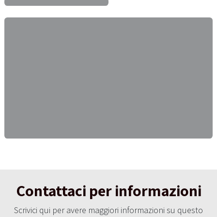
Contattaci per informazioni
Scrivici qui per avere maggiori informazioni su questo