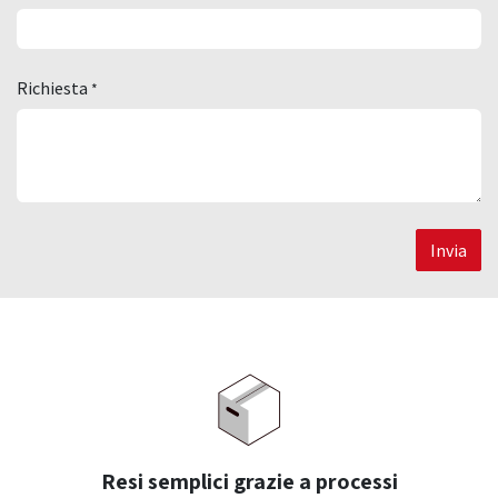
Richiesta
*
Invia
Resi semplici grazie a processi