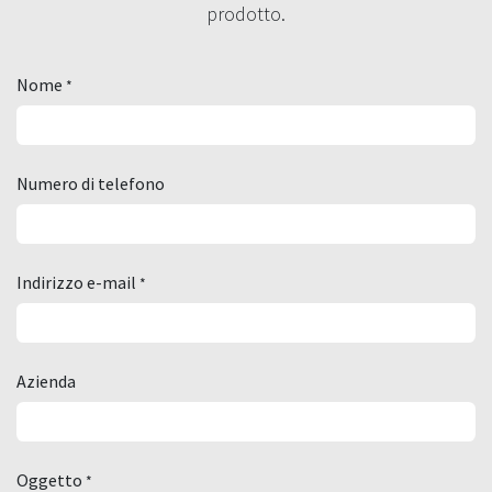
prodotto.
Nome
*
Numero di telefono
Indirizzo e-mail
*
Azienda
Oggetto
*