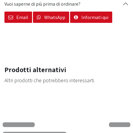
Vuoi saperne di più prima di ordinare?
Email
WhatsApp
Informati qui
Prodotti alternativi
Altri prodotti che potrebbero interessarti