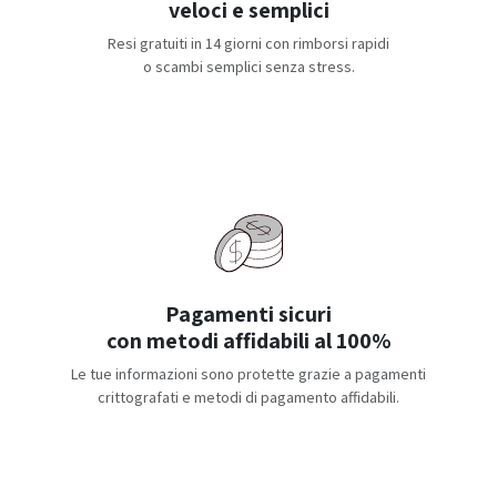
veloci e semplici
Resi gratuiti in 14 giorni con rimborsi rapidi
o scambi semplici senza stress.
Pagamenti sicuri
con metodi affidabili al 100%
Le tue informazioni sono protette grazie a pagamenti
crittografati e metodi di pagamento affidabili.