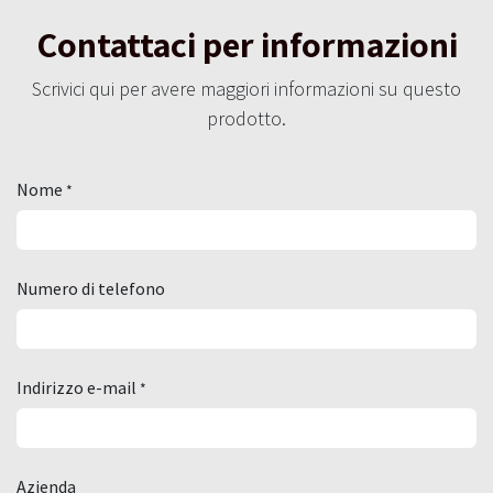
Contattaci per informazioni
Scrivici qui per avere maggiori informazioni su questo
prodotto.
Nome
*
Numero di telefono
Indirizzo e-mail
*
Azienda