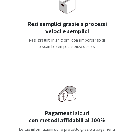
Resi semplici grazie a processi
veloci e semplici
Resi gratuiti in 14 giorni con rimborsi rapidi
o scambi semplici senza stress.
Pagamenti sicuri
con metodi affidabili al 100%
Le tue informazioni sono protette grazie a pagamenti