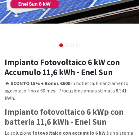
Impianto Fotovoltaico 6 kW con
Accumulo 11,6 kWh - Enel Sun
🔥
SCONTO 15% + Bonus €600
in bolletta. Finanziamento
agevolato fino a 60 mesi. Produzione annua stimata 8.341
kWh.
Impianto fotovoltaico 6 kWp con
batteria 11,6 kWh - Enel Sun
La soluzione
fotovoltaico con accumulo 6 kW
è un sistema