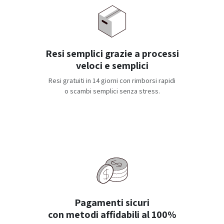
Resi semplici grazie a processi
veloci e semplici
Resi gratuiti in 14 giorni con rimborsi rapidi
o scambi semplici senza stress.
Pagamenti sicuri
con metodi affidabili al 100%