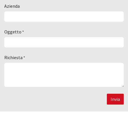
Azienda
Oggetto
*
Richiesta
*
Invia