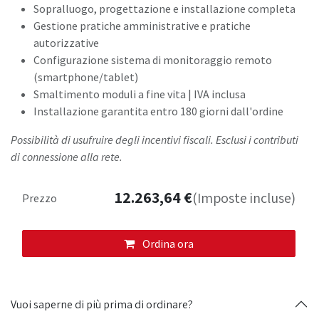
Sopralluogo, progettazione e installazione completa
Gestione pratiche amministrative e pratiche
autorizzative
Configurazione sistema di monitoraggio remoto
(smartphone/tablet)
Smaltimento moduli a fine vita | IVA inclusa
Installazione garantita entro 180 giorni dall'ordine
Possibilità di usufruire degli incentivi fiscali. Esclusi i contributi
di connessione alla rete.
12.263,64
€
(Imposte incluse)
Prezzo
Ordina ora
Vuoi saperne di più prima di ordinare?