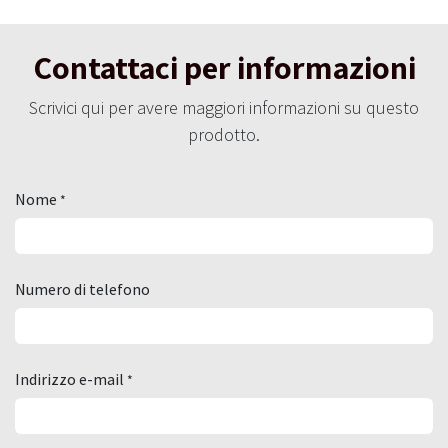
Contattaci per informazioni
Scrivici qui per avere maggiori informazioni su questo
prodotto.
Nome
*
Numero di telefono
Indirizzo e-mail
*