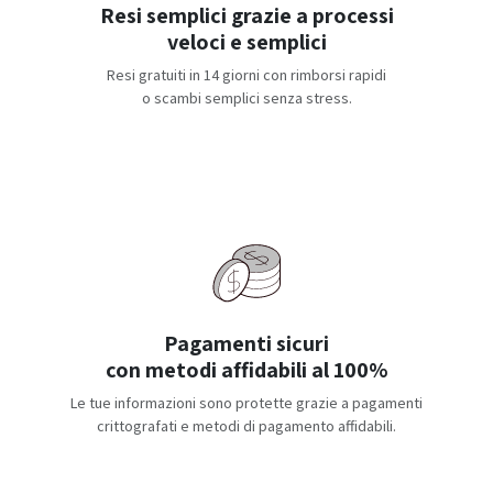
Resi semplici grazie a processi
veloci e semplici
Resi gratuiti in 14 giorni con rimborsi rapidi
o scambi semplici senza stress.
Pagamenti sicuri
con metodi affidabili al 100%
Le tue informazioni sono protette grazie a pagamenti
crittografati e metodi di pagamento affidabili.