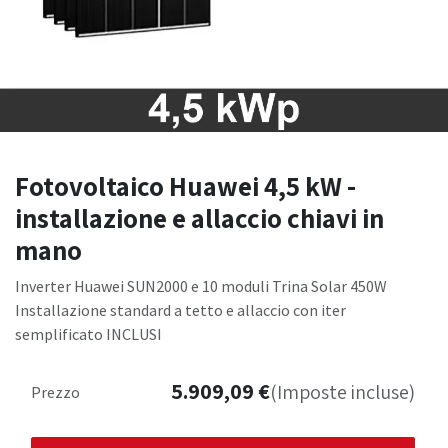
Fotovoltaico Huawei 4,5 kW -
installazione e allaccio chiavi in
mano
Inverter Huawei SUN2000 e 10 moduli Trina Solar 450W
Installazione standard a tetto e allaccio con iter
semplificato INCLUSI
5.909,09
€
(Imposte incluse)
Prezzo