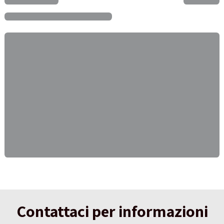
Contattaci per informazioni