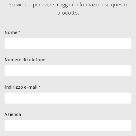
Scrivici qui per avere maggiori informazioni su questo
prodotto.
Nome
*
Numero di telefono
Indirizzo e-mail
*
Azienda