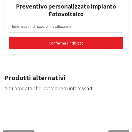
Preventivo personalizzato impianto
Fotovoltaico
Conferma l'indirizzo
Prodotti alternativi
Altri prodotti che potrebbero interessarti