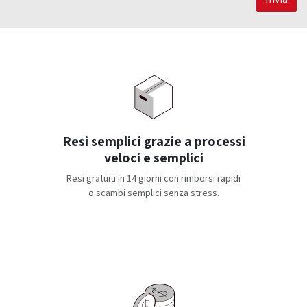
Resi semplici grazie a processi
veloci e semplici
Resi gratuiti in 14 giorni con rimborsi rapidi
o scambi semplici senza stress.