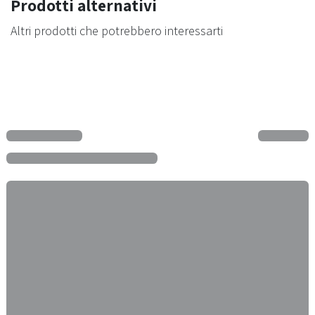
Prodotti alternativi
Altri prodotti che potrebbero interessarti