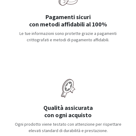
Pagamenti sicuri
con metodi affidabili al 100%
Le tue informazioni sono protette grazie a pagamenti
crittografati e metodi di pagamento affidabili.
Qualità assicurata
con ogni acquisto
Ogni prodotto viene testato con attenzione per rispettare
elevati standard di durabilità e prestazione.