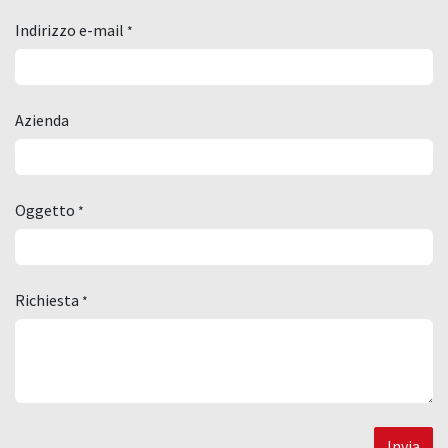
Indirizzo e-mail
*
Azienda
Oggetto
*
Richiesta
*
Invia