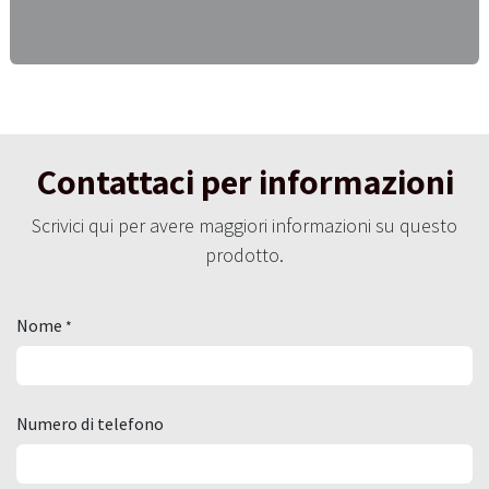
Contattaci per informazioni
Scrivici qui per avere maggiori informazioni su questo
prodotto.
Nome
*
Numero di telefono