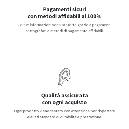
Pagamenti sicuri
con metodi affidabili al 100%
Le tue informazioni sono protette grazie a pagamenti
crittografati e metodi di pagamento affidabili.
Qualità assicurata
con ogni acquisto
Ogni prodotto viene testato con attenzione per rispettare
elevati standard di durabilità e prestazione.