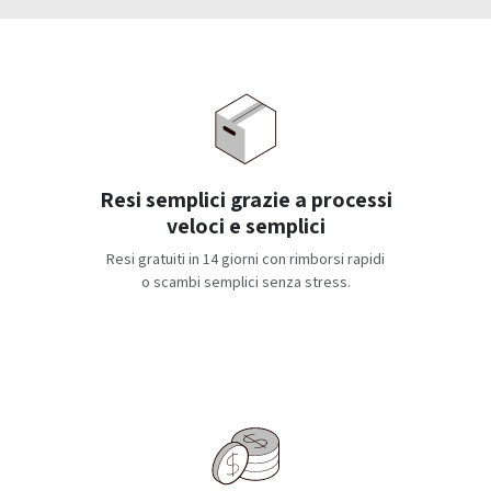
Resi semplici grazie a processi
veloci e semplici
Resi gratuiti in 14 giorni con rimborsi rapidi
o scambi semplici senza stress.