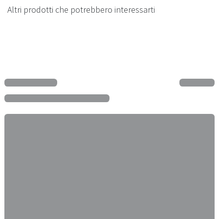
Altri prodotti che potrebbero interessarti