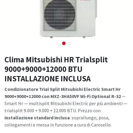
Clima Mitsubishi HR Trialsplit
9000+9000+12000 BTU
INSTALLAZIONE INCLUSA
Condizionatore Trial Split Mitsubishi Electric Smart Hr
9000+9000+12000 con MXZ-3HA50VF Wi-Fi Optional R-32
—
Smart Hr — multisplit Mitsubishi Electric per più ambienti —
trialsplit 9.000 + 9.000 + 12.000 BTU. Prezzo con
installazione standard inclusa
: sopralluogo, posa,
collegamenti e messa in funzione a cura di Carosello.