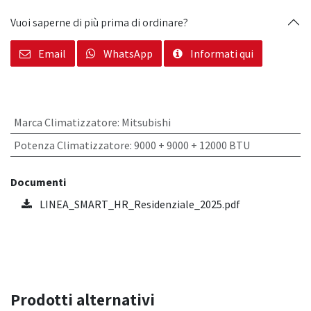
Vuoi saperne di più prima di ordinare?
Email
WhatsApp
Informati qui
Marca Climatizzatore
:
Mitsubishi
Potenza Climatizzatore
:
9000 + 9000 + 12000 BTU
Documenti
LINEA_SMART_HR_Residenziale_2025.pdf
Prodotti alternativi