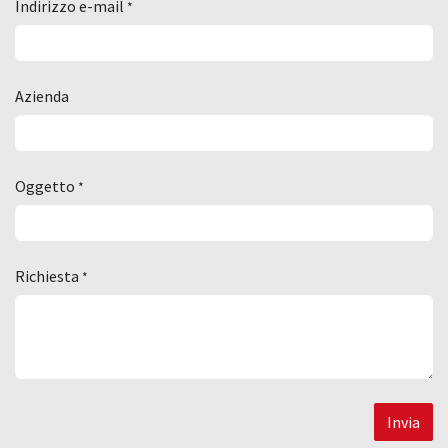
Indirizzo e-mail
*
Azienda
Oggetto
*
Richiesta
*
Invia