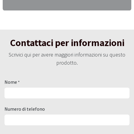
Contattaci per informazioni
Scrivici qui per avere maggiori informazioni su questo
prodotto.
Nome
*
Numero di telefono