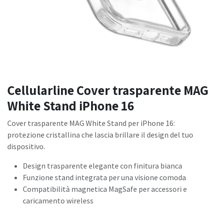
Cellularline Cover trasparente MAG
White Stand iPhone 16
Cover trasparente MAG White Stand per iPhone 16:
protezione cristallina che lascia brillare il design del tuo
dispositivo.
Design trasparente elegante con finitura bianca
Funzione stand integrata per una visione comoda
Compatibilità magnetica MagSafe per accessori e
caricamento wireless