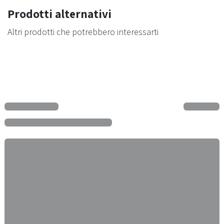
Prodotti alternativi
Altri prodotti che potrebbero interessarti