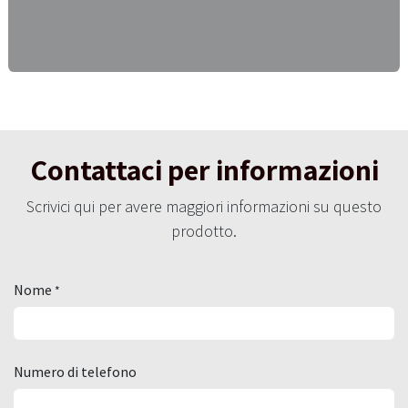
Contattaci per informazioni
Scrivici qui per avere maggiori informazioni su questo
prodotto.
Nome
*
Numero di telefono