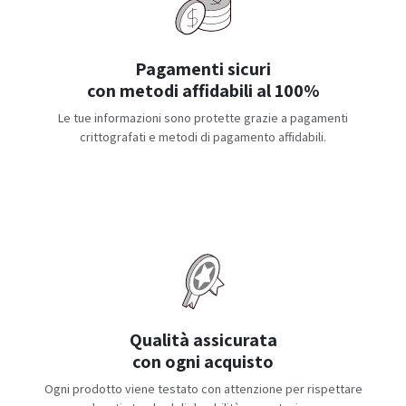
Pagamenti sicuri
con metodi affidabili al 100%
Le tue informazioni sono protette grazie a pagamenti
crittografati e metodi di pagamento affidabili.
Qualità assicurata
con ogni acquisto
Ogni prodotto viene testato con attenzione per rispettare