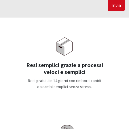
Invia
Resi semplici grazie a processi
veloci e semplici
Resi gratuiti in 14 giorni con rimborsi rapidi
o scambi semplici senza stress.