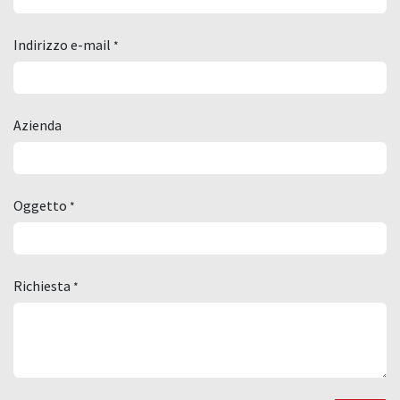
Indirizzo e-mail
*
Azienda
Oggetto
*
Richiesta
*