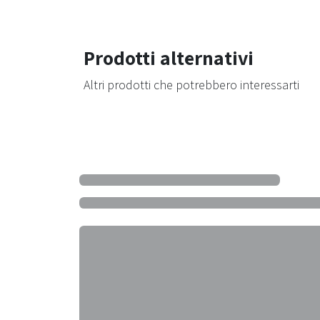
Prodotti alternativi
Altri prodotti che potrebbero interessarti