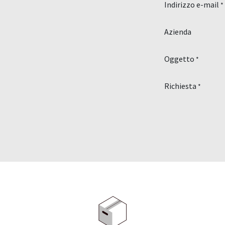
Indirizzo e-mail
*
Azienda
Oggetto
*
Richiesta
*