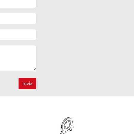
Invia