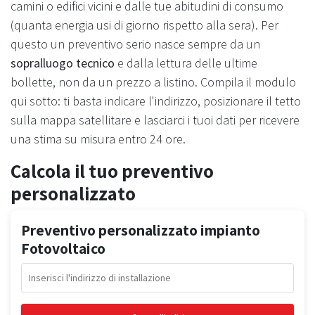
camini o edifici vicini e dalle tue abitudini di consumo
(quanta energia usi di giorno rispetto alla sera). Per
questo un preventivo serio nasce sempre da un
sopralluogo tecnico
e dalla lettura delle ultime
bollette, non da un prezzo a listino. Compila il modulo
qui sotto: ti basta indicare l'indirizzo, posizionare il tetto
sulla mappa satellitare e lasciarci i tuoi dati per ricevere
una stima su misura entro 24 ore.
Calcola il tuo preventivo
personalizzato
Preventivo personalizzato impianto
Fotovoltaico