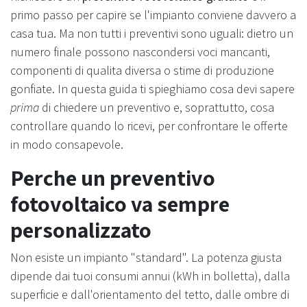
primo passo per capire se l'impianto conviene davvero a
casa tua. Ma non tutti i preventivi sono uguali: dietro un
numero finale possono nascondersi voci mancanti,
componenti di qualita diversa o stime di produzione
gonfiate. In questa guida ti spieghiamo cosa devi sapere
prima
di chiedere un preventivo e, soprattutto, cosa
controllare quando lo ricevi, per confrontare le offerte
in modo consapevole.
Perche un preventivo
fotovoltaico va sempre
personalizzato
Non esiste un impianto "standard". La potenza giusta
dipende dai tuoi consumi annui (kWh in bolletta), dalla
superficie e dall'orientamento del tetto, dalle ombre di