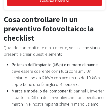
Conferma l'indirizzo
Cosa controllare in un
preventivo fotovoltaico: la
checklist
Quando confronti due o piu offerte, verifica che siano
presenti e chiari questi elementi:
Potenza dell'impianto (kWp) e numero di pannelli
:
deve essere coerente con i tuoi consumi. Un
impianto tipo da 6 kWp con accumulo da 10 kWh
copre bene una famiglia di 4 persone.
Marca e modello dei componenti
: pannelli, inverter
e batteria. Diffida dei preventivi che non specificano i
marchi. Nei nostri impianti chiavi in mano usiamo