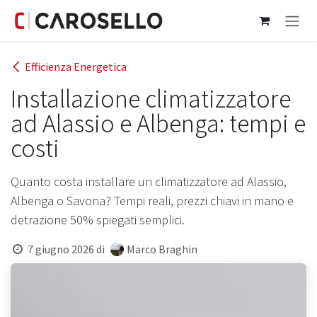
Passa al contenuto
Efficienza Energetica
Installazione climatizzatore
ad Alassio e Albenga: tempi e
costi
Quanto costa installare un climatizzatore ad Alassio,
Albenga o Savona? Tempi reali, prezzi chiavi in mano e
detrazione 50% spiegati semplici.
7 giugno 2026
di
Marco Braghin