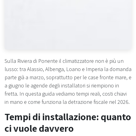
Sulla Riviera di Ponente il climatizzatore non è più un
lusso: tra Alassio, Albenga, Loano e Imperia la domanda
parte già a marzo, soprattutto per le case fronte mare, e
a giugno le agende degli installatori si riempiono in
fretta. In questa guida vediamo tempi reali, costi chiavi
in mano e come funziona la detrazione fiscale nel 2026.
Tempi di installazione: quanto
ci vuole davvero