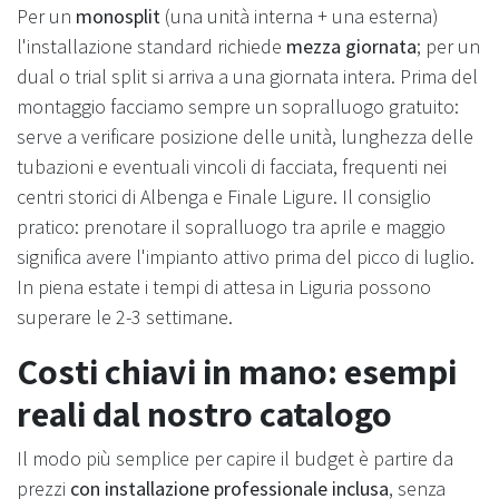
Per un
monosplit
(una unità interna + una esterna)
l'installazione standard richiede
mezza giornata
; per un
dual o trial split si arriva a una giornata intera. Prima del
montaggio facciamo sempre un sopralluogo gratuito:
serve a verificare posizione delle unità, lunghezza delle
tubazioni e eventuali vincoli di facciata, frequenti nei
centri storici di Albenga e Finale Ligure. Il consiglio
pratico: prenotare il sopralluogo tra aprile e maggio
significa avere l'impianto attivo prima del picco di luglio.
In piena estate i tempi di attesa in Liguria possono
superare le 2-3 settimane.
Costi chiavi in mano: esempi
reali dal nostro catalogo
Il modo più semplice per capire il budget è partire da
prezzi
con installazione professionale inclusa
, senza