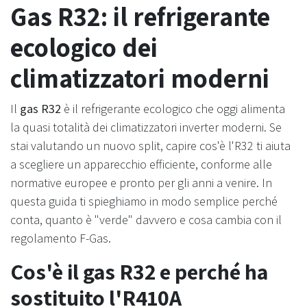
Gas R32: il refrigerante
ecologico dei
climatizzatori moderni
Il
gas R32
è il refrigerante ecologico che oggi alimenta
la quasi totalità dei climatizzatori inverter moderni. Se
stai valutando un nuovo split, capire cos'è l'R32 ti aiuta
a scegliere un apparecchio efficiente, conforme alle
normative europee e pronto per gli anni a venire. In
questa guida ti spieghiamo in modo semplice perché
conta, quanto è "verde" davvero e cosa cambia con il
regolamento F-Gas.
Cos'è il gas R32 e perché ha
sostituito l'R410A