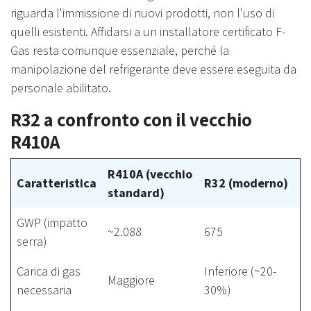
riguarda l'immissione di nuovi prodotti, non l'uso di
quelli esistenti. Affidarsi a un installatore certificato F-
Gas resta comunque essenziale, perché la
manipolazione del refrigerante deve essere eseguita da
personale abilitato.
R32 a confronto con il vecchio
R410A
R410A (vecchio
Caratteristica
R32 (moderno)
standard)
GWP (impatto
~2.088
675
serra)
Carica di gas
Inferiore (~20-
Maggiore
necessaria
30%)