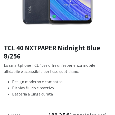
TCL 40 NXTPAPER Midnight Blue
8/256
Lo smartphone TCL 40se offre un'esperienza mobile
affidabile e accessibile per l'uso quotidiano.
Design moderno e compatto
Display fluido e reattivo
Batteria a lunga durata
180,25
€
Prezzo