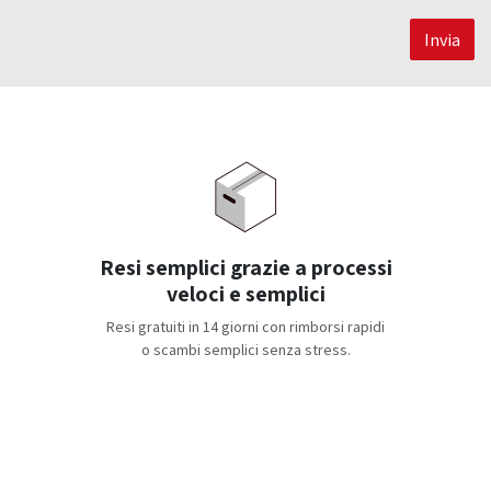
Invia
Resi semplici grazie a processi
veloci e semplici
Resi gratuiti in 14 giorni con rimborsi rapidi
o scambi semplici senza stress.