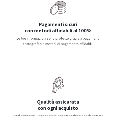
Pagamenti sicuri
con metodi affidabili al 100%
Le tue informazioni sono protette grazie a pagamenti
crittografati e metodi di pagamento affidabili.
Qualità assicurata
con ogni acquisto
Ogni prodotto viene testato con attenzione per rispettare