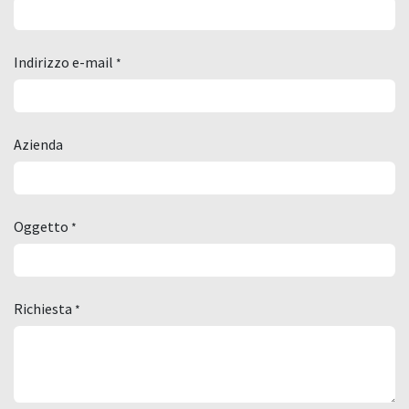
Indirizzo e-mail
*
Azienda
Oggetto
*
Richiesta
*