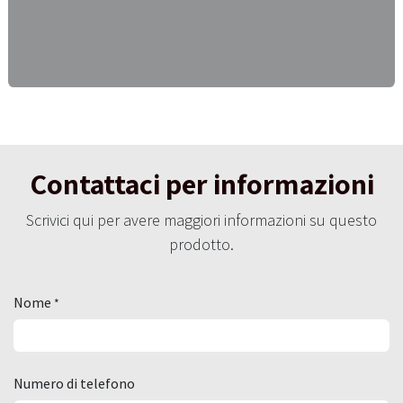
Contattaci per informazioni
Scrivici qui per avere maggiori informazioni su questo
prodotto.
Nome
*
Numero di telefono