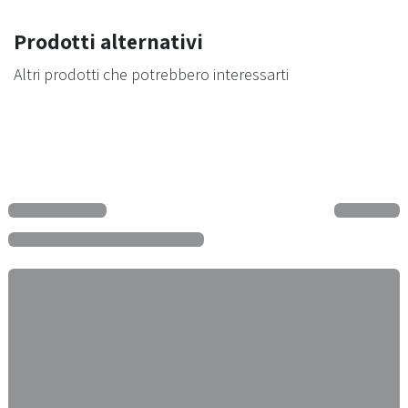
Prodotti alternativi
Altri prodotti che potrebbero interessarti