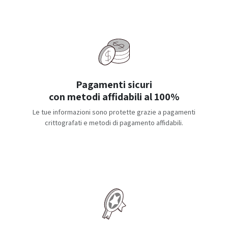
Pagamenti sicuri
con metodi affidabili al 100%
Le tue informazioni sono protette grazie a pagamenti
crittografati e metodi di pagamento affidabili.