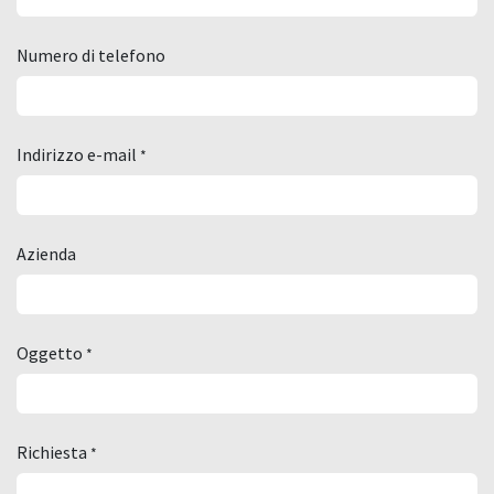
Numero di telefono
Indirizzo e-mail
*
Azienda
Oggetto
*
Richiesta
*