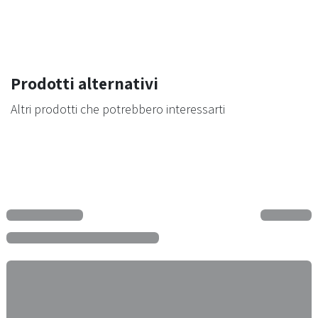
Prodotti alternativi
Altri prodotti che potrebbero interessarti