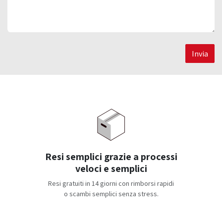
Invia
Resi semplici grazie a processi
veloci e semplici
Resi gratuiti in 14 giorni con rimborsi rapidi
o scambi semplici senza stress.