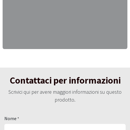
Contattaci per informazioni
Scrivici qui per avere maggiori informazioni su questo
prodotto.
Nome
*