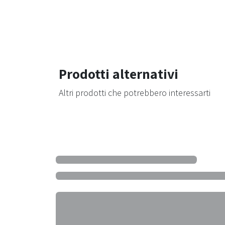
Prodotti alternativi
Altri prodotti che potrebbero interessarti