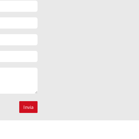
Invia