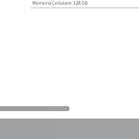
Memoria Cellulare
:
128 GB