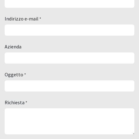
Indirizzo e-mail
*
Azienda
Oggetto
*
Richiesta
*