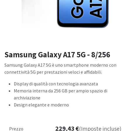
Samsung Galaxy A17 5G - 8/256
Samsung Galaxy A17 5G è uno smartphone moderno con
connettività 5G per prestazioni veloci e affidabili.
Display di qualità con tecnologia avanzata
Memoria interna da 256 GB per ampio spazio di
archiviazione
Design elegante e moderno
229,43
€
(Imposte incluse)
Prezzo