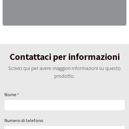
Contattaci per informazioni
Scrivici qui per avere maggiori informazioni su questo
prodotto.
Nome
*
Numero di telefono