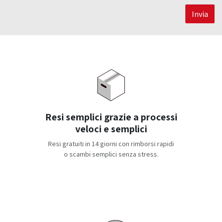
Invia
Resi semplici grazie a processi
veloci e semplici
Resi gratuiti in 14 giorni con rimborsi rapidi
o scambi semplici senza stress.