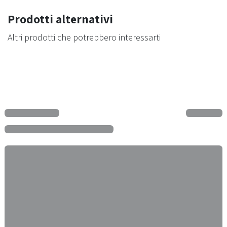
Prodotti alternativi
Altri prodotti che potrebbero interessarti