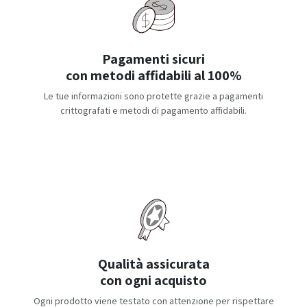
Pagamenti sicuri
con metodi affidabili al 100%
Le tue informazioni sono protette grazie a pagamenti
crittografati e metodi di pagamento affidabili.
Qualità assicurata
con ogni acquisto
Ogni prodotto viene testato con attenzione per rispettare