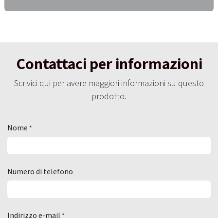
Contattaci per informazioni
Scrivici qui per avere maggiori informazioni su questo
prodotto.
Nome
*
Numero di telefono
Indirizzo e-mail
*