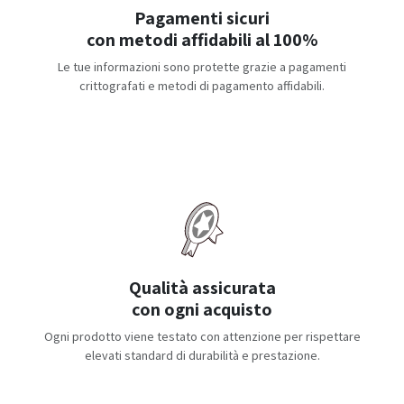
Pagamenti sicuri
con metodi affidabili al 100%
Le tue informazioni sono protette grazie a pagamenti
crittografati e metodi di pagamento affidabili.
Qualità assicurata
con ogni acquisto
Ogni prodotto viene testato con attenzione per rispettare
elevati standard di durabilità e prestazione.