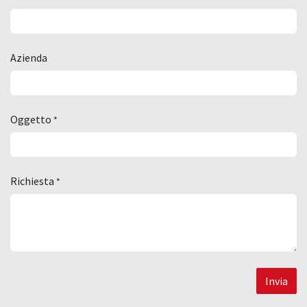
Azienda
Oggetto
*
Richiesta
*
Invia