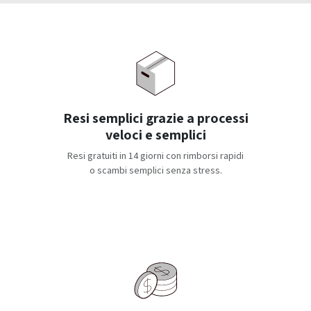
Resi semplici grazie a processi
veloci e semplici
Resi gratuiti in 14 giorni con rimborsi rapidi
o scambi semplici senza stress.