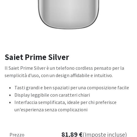
Saiet Prime Silver
Il Saiet Prime Silver è un telefono cordless pensato per la
semplicità d'uso, con un design affidabile e intuitivo.
Tasti grandi e ben spaziati per una composizione facile
Display leggibile con caratteri chiari
Interfaccia semplificata, ideale per chi preferisce
un'esperienza senza complicazioni
81,89
€
(Imposte incluse)
Prezzo