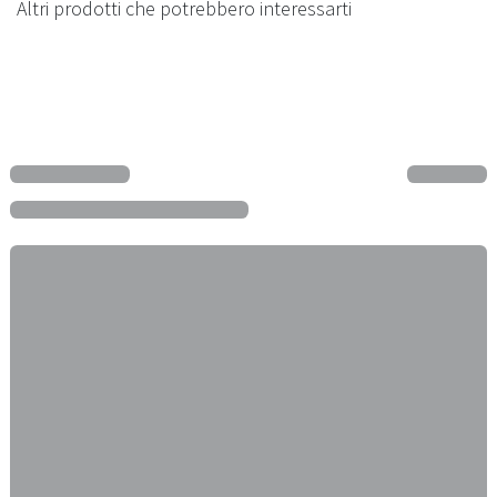
Altri prodotti che potrebbero interessarti