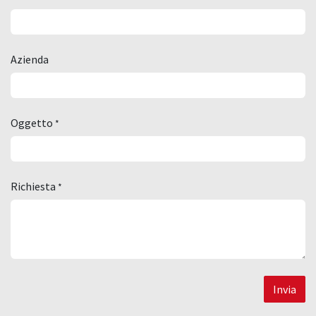
Azienda
Oggetto
*
Richiesta
*
Invia