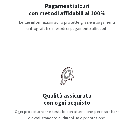
Pagamenti sicuri
con metodi affidabili al 100%
Le tue informazioni sono protette grazie a pagamenti
crittografati e metodi di pagamento affidabili.
Qualità assicurata
con ogni acquisto
Ogni prodotto viene testato con attenzione per rispettare
elevati standard di durabilità e prestazione.