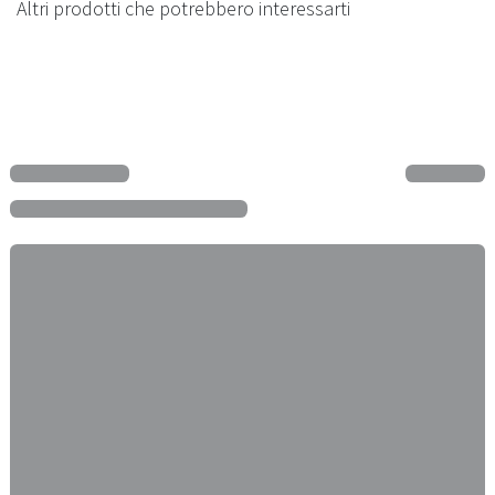
Altri prodotti che potrebbero interessarti