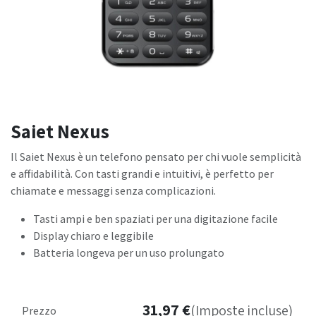
Saiet Nexus
Il Saiet Nexus è un telefono pensato per chi vuole semplicità
e affidabilità. Con tasti grandi e intuitivi, è perfetto per
chiamate e messaggi senza complicazioni.
Tasti ampi e ben spaziati per una digitazione facile
Display chiaro e leggibile
Batteria longeva per un uso prolungato
31,97
€
(Imposte incluse)
Prezzo