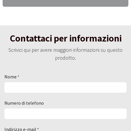
Contattaci per informazioni
Scrivici qui per avere maggiori informazioni su questo
prodotto.
Nome
*
Numero di telefono
Indirizzo e-mail
*