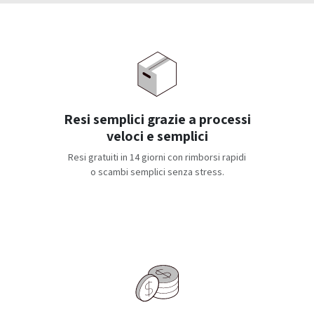
Resi semplici grazie a processi
veloci e semplici
Resi gratuiti in 14 giorni con rimborsi rapidi
o scambi semplici senza stress.