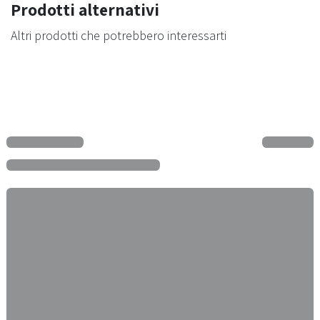
Prodotti alternativi
Altri prodotti che potrebbero interessarti