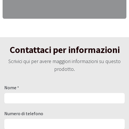
Contattaci per informazioni
Scrivici qui per avere maggiori informazioni su questo
prodotto.
Nome
*
Numero di telefono