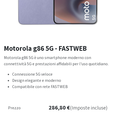
Motorola g86 5G - FASTWEB
Motorola g86 5G è uno smartphone moderno con
connettività 5G e prestazioni affidabili per l'uso quotidiano.
Connessione 5G veloce
Design elegante e moderno
Compatibile con rete FASTWEB
286,80
€
(Imposte incluse)
Prezzo