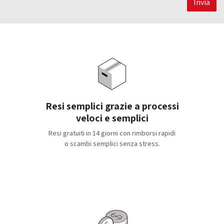
Invia
Resi semplici grazie a processi
veloci e semplici
Resi gratuiti in 14 giorni con rimborsi rapidi
o scambi semplici senza stress.