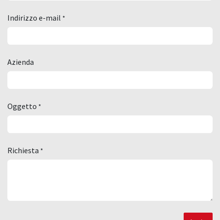
Indirizzo e-mail
*
Azienda
Oggetto
*
Richiesta
*