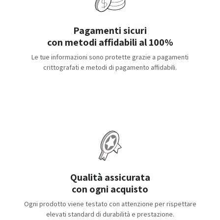
Pagamenti sicuri
con metodi affidabili al 100%
Le tue informazioni sono protette grazie a pagamenti
crittografati e metodi di pagamento affidabili.
Qualità assicurata
con ogni acquisto
Ogni prodotto viene testato con attenzione per rispettare
elevati standard di durabilità e prestazione.