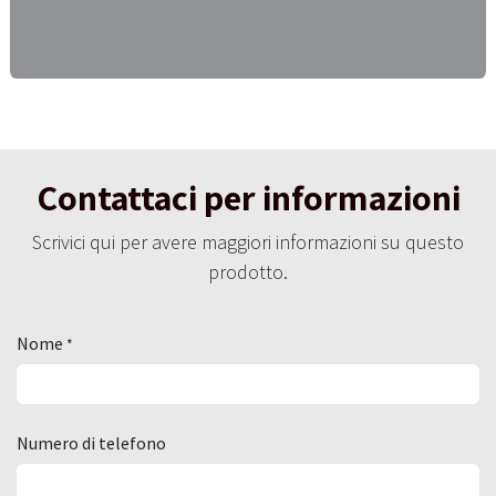
Contattaci per informazioni
Scrivici qui per avere maggiori informazioni su questo
prodotto.
Nome
*
Numero di telefono