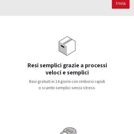
Invia
Resi semplici grazie a processi
veloci e semplici
Resi gratuiti in 14 giorni con rimborsi rapidi
o scambi semplici senza stress.