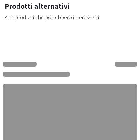
Prodotti alternativi
Altri prodotti che potrebbero interessarti