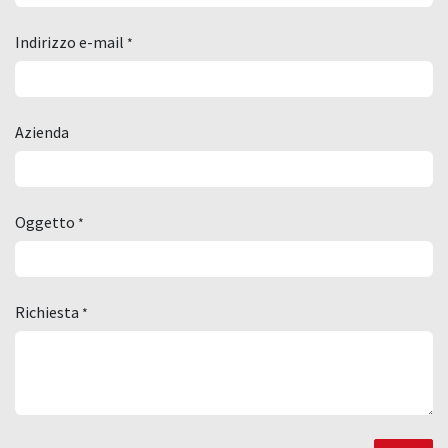
Indirizzo e-mail
*
Azienda
Oggetto
*
Richiesta
*