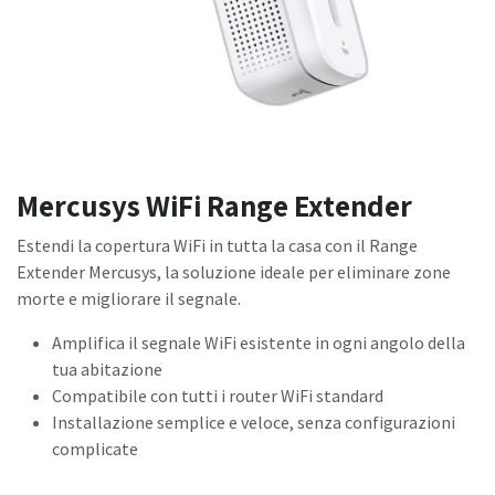
Mercusys WiFi Range Extender
Estendi la copertura WiFi in tutta la casa con il Range
Extender Mercusys, la soluzione ideale per eliminare zone
morte e migliorare il segnale.
Amplifica il segnale WiFi esistente in ogni angolo della
tua abitazione
Compatibile con tutti i router WiFi standard
Installazione semplice e veloce, senza configurazioni
complicate