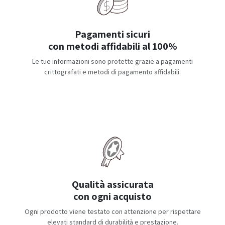
Pagamenti sicuri
con metodi affidabili al 100%
Le tue informazioni sono protette grazie a pagamenti
crittografati e metodi di pagamento affidabili.
Qualità assicurata
con ogni acquisto
Ogni prodotto viene testato con attenzione per rispettare
elevati standard di durabilità e prestazione.