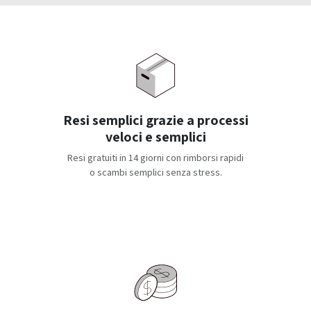
Resi semplici grazie a processi
veloci e semplici
Resi gratuiti in 14 giorni con rimborsi rapidi
o scambi semplici senza stress.