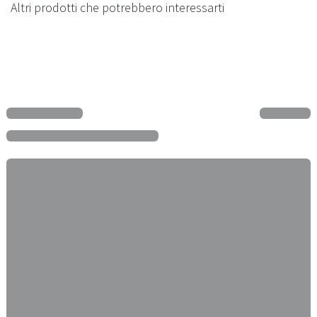
Altri prodotti che potrebbero interessarti