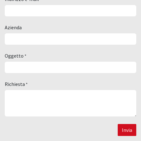
Azienda
Oggetto
*
Richiesta
*
Invia