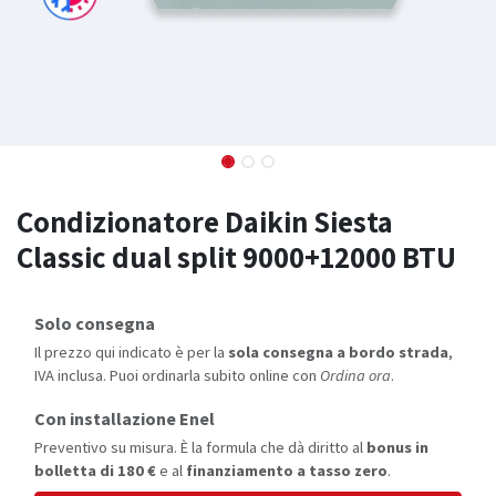
Condizionatore Daikin Siesta
Classic dual split 9000+12000 BTU
Solo consegna
Il prezzo qui indicato è per la
sola consegna a bordo strada
,
IVA inclusa. Puoi ordinarla subito online con
Ordina ora
.
Con installazione Enel
Preventivo su misura. È la formula che dà diritto al
bonus in
bolletta di 180 €
e al
finanziamento a tasso zero
.