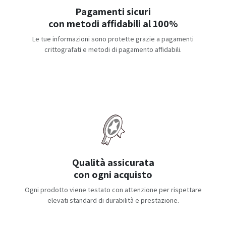
Pagamenti sicuri
con metodi affidabili al 100%
Le tue informazioni sono protette grazie a pagamenti
crittografati e metodi di pagamento affidabili.
Qualità assicurata
con ogni acquisto
Ogni prodotto viene testato con attenzione per rispettare
elevati standard di durabilità e prestazione.