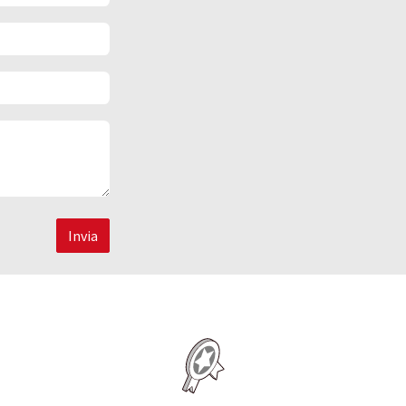
Invia