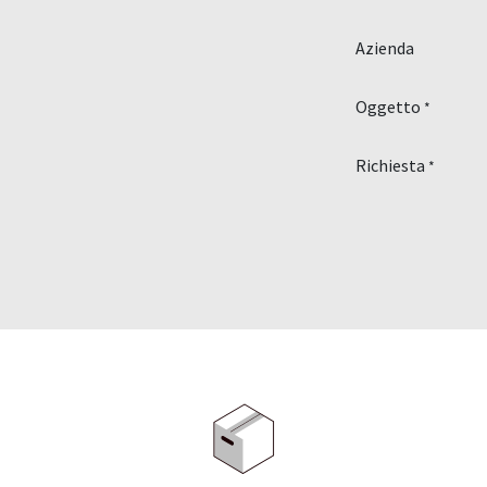
Azienda
Oggetto
*
Richiesta
*