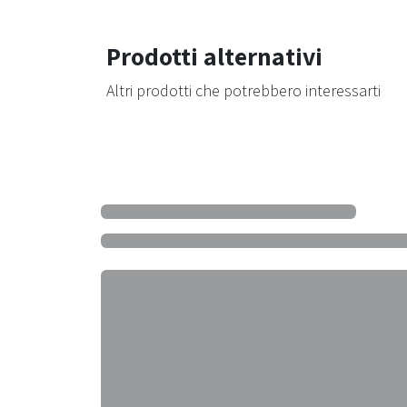
Prodotti alternativi
Altri prodotti che potrebbero interessarti