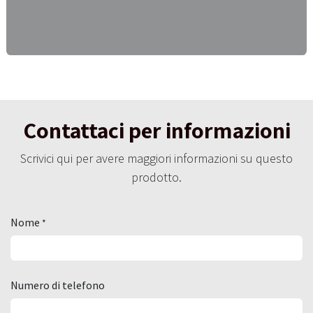
Contattaci per informazioni
Scrivici qui per avere maggiori informazioni su questo
prodotto.
Nome
*
Numero di telefono