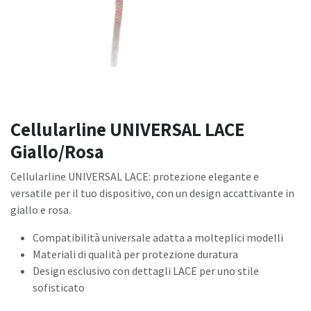
Cellularline UNIVERSAL LACE
Giallo/Rosa
Cellularline UNIVERSAL LACE: protezione elegante e
versatile per il tuo dispositivo, con un design accattivante in
giallo e rosa.
Compatibilità universale adatta a molteplici modelli
Materiali di qualità per protezione duratura
Design esclusivo con dettagli LACE per uno stile
sofisticato