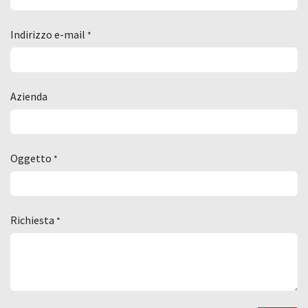
Indirizzo e-mail
*
Azienda
Oggetto
*
Richiesta
*