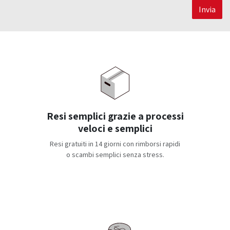
Invia
Resi semplici grazie a processi
veloci e semplici
Resi gratuiti in 14 giorni con rimborsi rapidi
o scambi semplici senza stress.