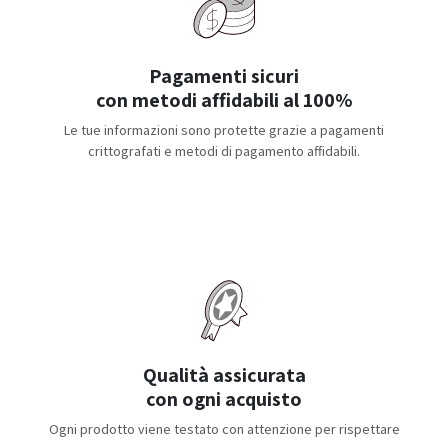
Pagamenti sicuri
con metodi affidabili al 100%
Le tue informazioni sono protette grazie a pagamenti
crittografati e metodi di pagamento affidabili.
Qualità assicurata
con ogni acquisto
Ogni prodotto viene testato con attenzione per rispettare