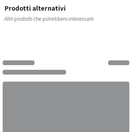
Prodotti alternativi
Altri prodotti che potrebbero interessarti