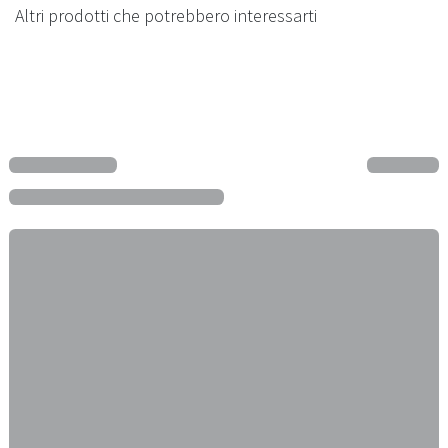
Altri prodotti che potrebbero interessarti