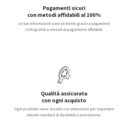
Pagamenti sicuri
con metodi affidabili al 100%
Le tue informazioni sono protette grazie a pagamenti
crittografati e metodi di pagamento affidabili.
Qualità assicurata
con ogni acquisto
Ogni prodotto viene testato con attenzione per rispettare
elevati standard di durabilità e prestazione.