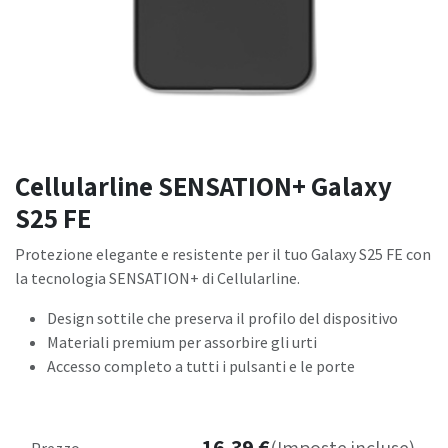
Cellularline SENSATION+ Galaxy
S25 FE
Protezione elegante e resistente per il tuo Galaxy S25 FE con
la tecnologia SENSATION+ di Cellularline.
Design sottile che preserva il profilo del dispositivo
Materiali premium per assorbire gli urti
Accesso completo a tutti i pulsanti e le porte
16,39
€
Prezzo