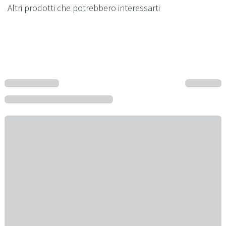
Altri prodotti che potrebbero interessarti