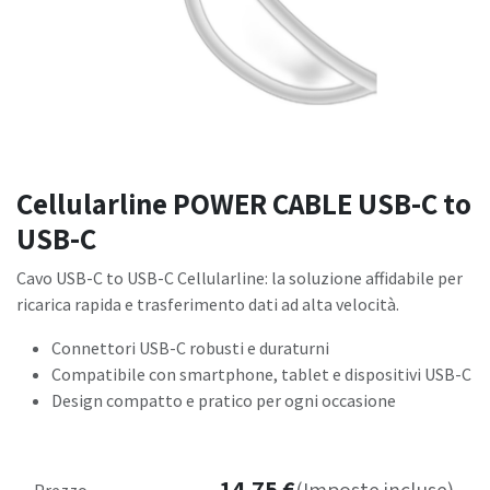
Cellularline POWER CABLE USB-C to
USB-C
Cavo USB-C to USB-C Cellularline: la soluzione affidabile per
ricarica rapida e trasferimento dati ad alta velocità.
Connettori USB-C robusti e duraturni
Compatibile con smartphone, tablet e dispositivi USB-C
Design compatto e pratico per ogni occasione
14,75
€
Prezzo