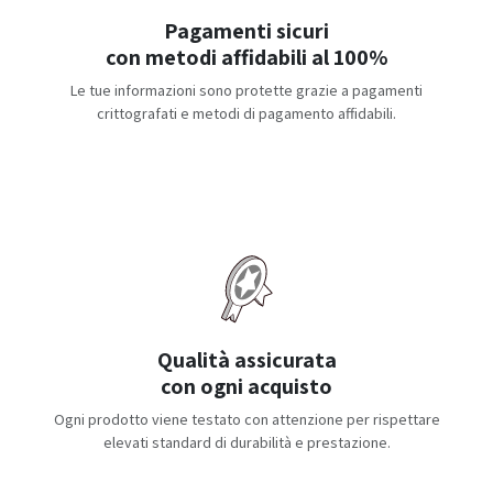
Pagamenti sicuri
con metodi affidabili al 100%
Le tue informazioni sono protette grazie a pagamenti
crittografati e metodi di pagamento affidabili.
Qualità assicurata
con ogni acquisto
Ogni prodotto viene testato con attenzione per rispettare
elevati standard di durabilità e prestazione.