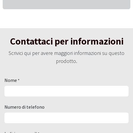
Contattaci per informazioni
Scrivici qui per avere maggiori informazioni su questo
prodotto.
Nome
*
Numero di telefono