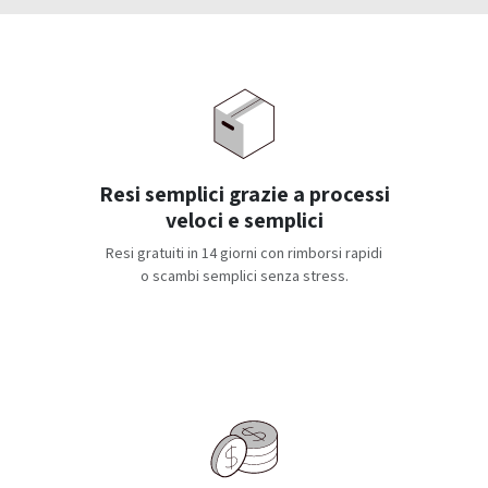
Resi semplici grazie a processi
veloci e semplici
Resi gratuiti in 14 giorni con rimborsi rapidi
o scambi semplici senza stress.